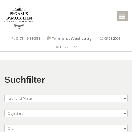
0176 - 84530953
Termine nach Vereinbarung
09.08.2026
Objekte: 77
Suchfilter