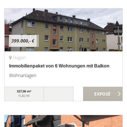
399.000,- €
Hagen
Immobilienpaket von 6 Wohnungen mit Balkon
Wohnanlagen
327,06 m²
FLÄCHE