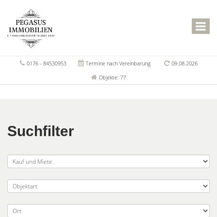
0176 - 84530953
Termine nach Vereinbarung
09.08.2026
Objekte: 77
Suchfilter