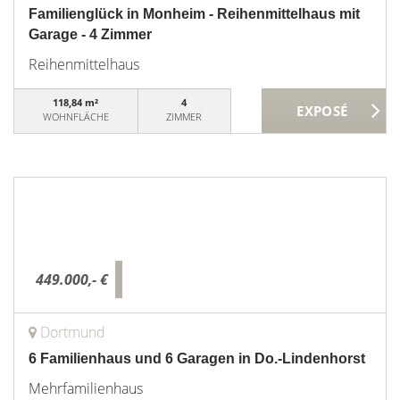
Familienglück in Monheim - Reihenmittelhaus mit
Garage - 4 Zimmer
Reihenmittelhaus
118,84 m²
4
WOHNFLÄCHE
ZIMMER
449.000,- €
Dortmund
6 Familienhaus und 6 Garagen in Do.-Lindenhorst
Mehrfamilienhaus