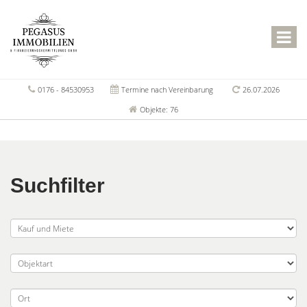
0176 - 84530953
Termine nach Vereinbarung
26.07.2026
Objekte: 76
Suchfilter