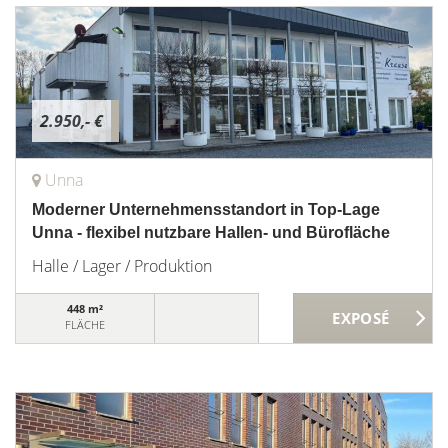
2.950,- €
Unna
Moderner Unternehmensstandort in Top-Lage
Unna - flexibel nutzbare Hallen- und Bürofläche
Halle / Lager / Produktion
448 m²
FLÄCHE