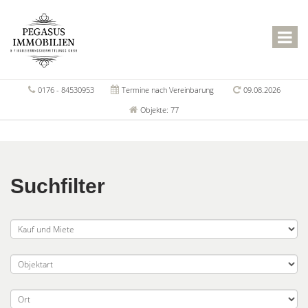
0176 - 84530953
Termine nach Vereinbarung
09.08.2026
Objekte: 77
Suchfilter