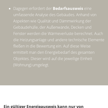
Dagegen erfordert der
Bedarfsausweis
eine
umfassende Analyse des Gebäudes. Anhand von
Aspekten wie Qualität und Dämmwirkung der
Gebäudehülle, der Außenwände, Decken und
Fenster werden die Wärmeverluste berechnet. Auch
die Heizungsanlage und andere technische Elemente
fließen in die Bewertung ein. Auf diese Weise
ermittelt man den Energiebedarf des gesamten
Objektes. Dieser wird auf die jeweilige Einheit
(Wohnung) umgelegt.
Ein gültiger Energieausweis kann nur von