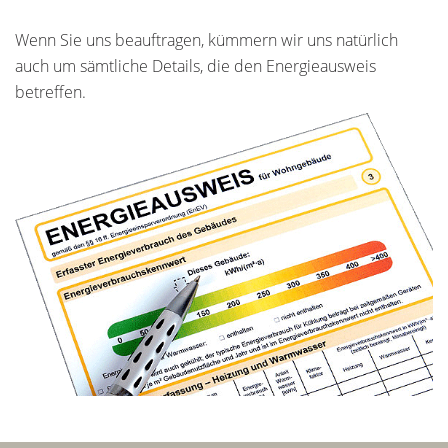
Wenn Sie uns beauftragen, kümmern wir uns natürlich
auch um sämtliche Details, die den Energieausweis
betreffen.