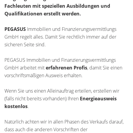
Fachleuten mit speziellen Ausbildungen und
Qualifikationen erstellt werden.
PEGASUS
Immobilien und Finanzierungsvermittlungs
GmbH regelt alles. Damit Sie rechtlich immer auf der
sicheren Seite sind.
PEGASUS Immobilien und Finanzierungsvermittlungs
GmbH arbeitet mit
erfahrenen Profis
, damit Sie einen
vorschriftsmäßigen Ausweis erhalten.
Wenn Sie uns einen Alleinauftrag erteilen, erstellen wir
(falls nicht bereits vorhanden) Ihren
Energieausweis
kostenlos
.
Natürlich achten wir in allen Phasen des Verkaufs darauf,
dass auch die anderen Vorschriften der