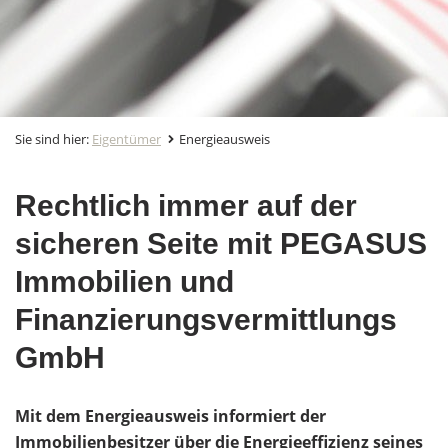
Sie sind hier:
Eigentümer
Energieausweis
Rechtlich immer auf der
sicheren Seite mit PEGASUS
Immobilien und
Finanzierungsvermittlungs
GmbH
Mit dem Energieausweis informiert der
Immobilienbesitzer über die Energieeffizienz seines