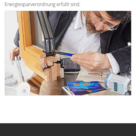
Energiesparverordnung erfüllt sind.