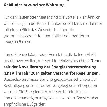
Gebäudes bzw. seiner Wohnung.
Für den Käufer oder Mieter sind die Vorteile klar: Ähnlich
wie seit langem bei Kühlschränken oder Herden erfährt er
mit einem Blick das Wesentliche über die
„Verbrauchsklasse“ der Immobilie und über deren
Energieeffizienz.
Immobilienverkäufer oder Vermieter, die keinen Makler
beauftragen wollen, müssen hier einiges beachten.
Denn
seit der Novellierung der Energiesparverordnung
(EnEV) im Jahr 2014 gelten verschärfte Regelungen.
Beispielsweise muss der Energieausweis schon bei der
Besichtigung unaufgefordert vorgelegt oder übergeben
werden. Die Energiedaten müssen bereits in den
Immobilienanzeigen ausgewiesen werden. Sonst drohen
empfindliche Bußgelder.