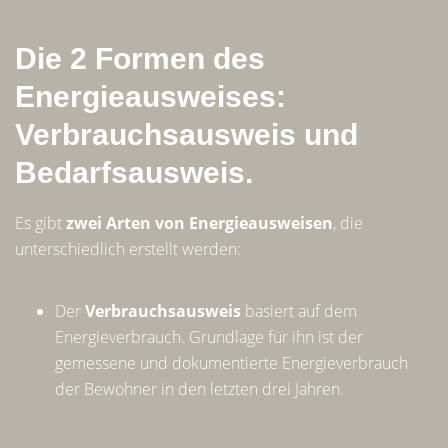
Die 2 Formen des
Energieausweises:
Verbrauchsausweis und
Bedarfsausweis.
Es gibt
zwei Arten von Energieausweisen
, die
unterschiedlich erstellt werden:
Der
Verbrauchsausweis
basiert auf dem
Energieverbrauch. Grundlage für ihn ist der
gemessene und dokumentierte Energieverbrauch
der Bewohner in den letzten drei Jahren.