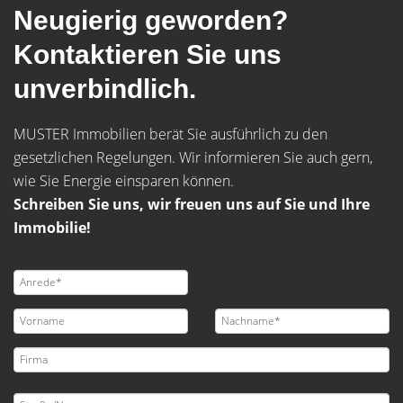
Neugierig geworden?
Kontaktieren Sie uns
unverbindlich.
MUSTER Immobilien berät Sie ausführlich zu den
gesetzlichen Regelungen. Wir informieren Sie auch gern,
wie Sie Energie einsparen können.
Schreiben Sie uns, wir freuen uns auf Sie und Ihre
Immobilie!