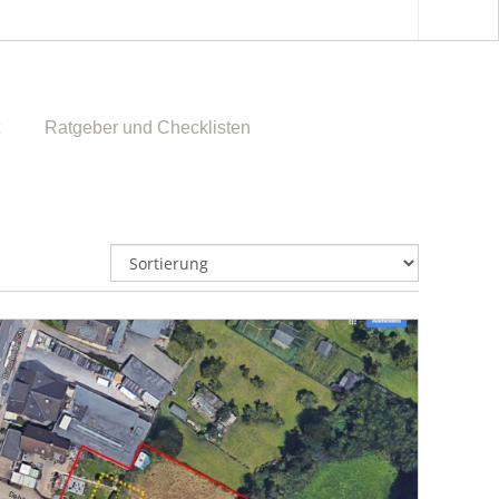
Ratgeber und Checklisten