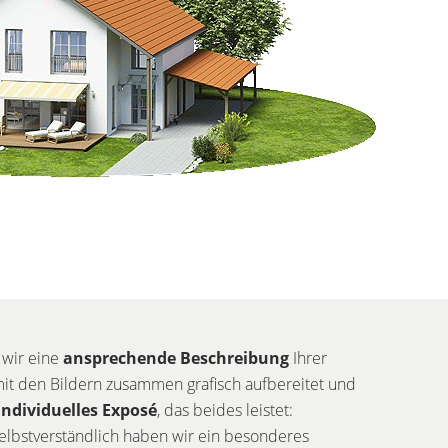
 wir eine
ansprechende Beschreibung
Ihrer
mit den Bildern zusammen grafisch aufbereitet und
individuelles Exposé
, das beides leistet:
elbstverständlich haben wir ein besonderes