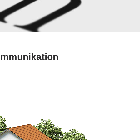
Kommunikation