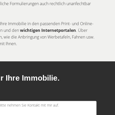
liche Formulierungen auch rechtlich unanfechtbar
 Ihre Immobilie in den passenden Print- und Online-
gen und den
wichtigen Internetportalen
. Über
 wie die Anbringung von Werbetafeln, Fahnen usw.
it Ihnen.
r Ihre Immobilie.