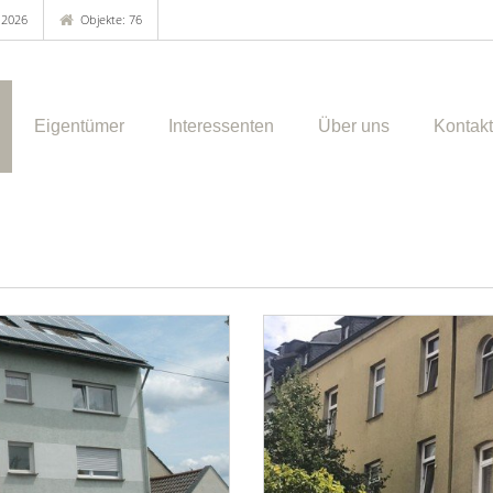
.2026
Objekte: 76
Eigentümer
Interessenten
Über uns
Kontakt