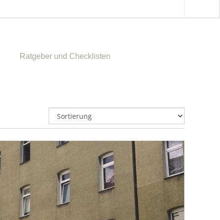
Ratgeber und Checklisten