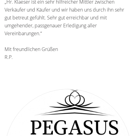
„Hr. Klaeser ist ein sehr hilfreicher Mittler zwischen
Verkäufer und Käufer und wir haben uns durch ihn sehr
gut betreut gefühlt. Sehr gut erreichbar und mit
umgehender, passgenauer Erledigung aller
Vereinbarungen.“
Mit freundlichen Grüßen
R.P.