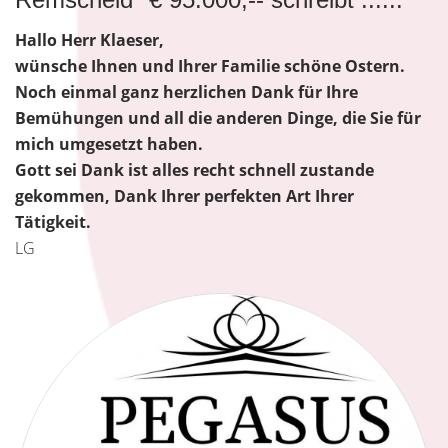
Hallo Herr Klaeser,
wünsche Ihnen und Ihrer Familie schöne Ostern.
Noch einmal ganz herzlichen Dank für Ihre
Bemühungen und all die anderen Dinge, die Sie für
mich umgesetzt haben.
Gott sei Dank ist alles recht schnell zustande
gekommen, Dank Ihrer perfekten Art Ihrer
Tätigkeit.
LG