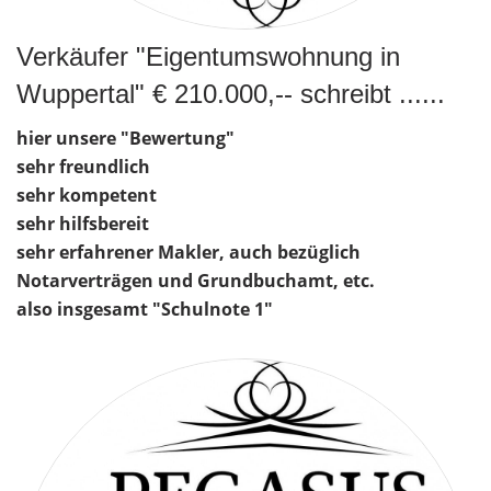
Verkäufer "Eigentumswohnung in
Wuppertal" € 210.000,-- schreibt ......
hier unsere "Bewertung"
sehr freundlich
sehr kompetent
sehr hilfsbereit
sehr erfahrener Makler, auch bezüglich
Notarverträgen und Grundbuchamt, etc.
also insgesamt "Schulnote 1"