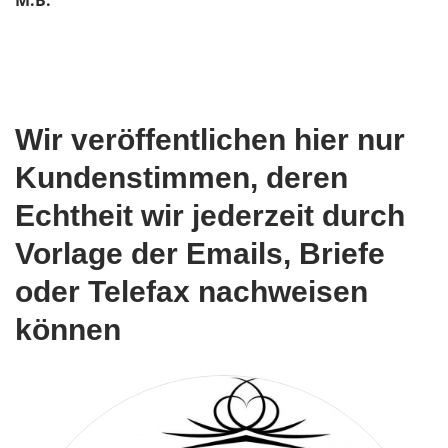
M.B.
Wir veröffentlichen hier nur
Kundenstimmen, deren
Echtheit wir jederzeit durch
Vorlage der Emails, Briefe
oder Telefax nachweisen
können