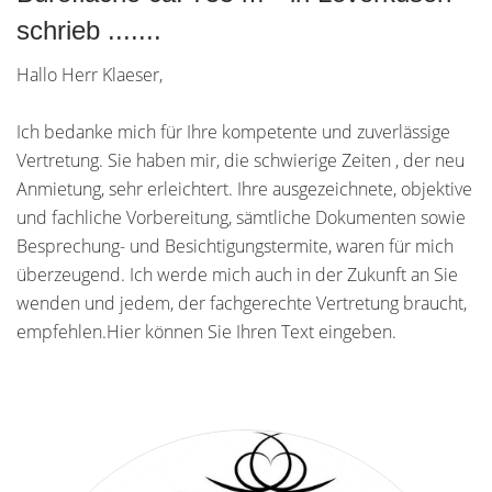
schrieb .......
Hallo Herr Klaeser,
Ich bedanke mich für Ihre kompetente und zuverlässige
Vertretung. Sie haben mir, die schwierige Zeiten , der neu
Anmietung, sehr erleichtert. Ihre ausgezeichnete, objektive
und fachliche Vorbereitung, sämtliche Dokumenten sowie
Besprechung- und Besichtigungstermite, waren für mich
überzeugend. Ich werde mich auch in der Zukunft an Sie
wenden und jedem, der fachgerechte Vertretung braucht,
empfehlen.Hier können Sie Ihren Text eingeben.