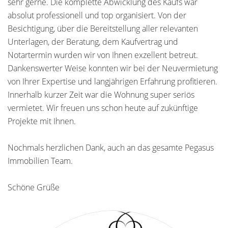
sehr gerne. Die komplette Abwicklung des Kaufs war
absolut professionell und top organisiert. Von der
Besichtigung, über die Bereitstellung aller relevanten
Unterlagen, der Beratung, dem Kaufvertrag und
Notartermin wurden wir von Ihnen exzellent betreut.
Dankenswerter Weise konnten wir bei der Neuvermietung
von Ihrer Expertise und langjährigen Erfahrung profitieren.
Innerhalb kurzer Zeit war die Wohnung super seriös
vermietet. Wir freuen uns schon heute auf zukünftige
Projekte mit Ihnen.
Nochmals herzlichen Dank, auch an das gesamte Pegasus
Immobilien Team.
Schöne Grüße