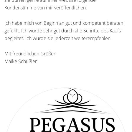
sie dürfen gerne auf Ihrer Website folgende
Kundenstimme von mir veröffentlichen:
Ich habe mich von Beginn an gut und kompetent beraten
gefühlt. Ich wurde sehr gut durch alle Schritte des Kaufs
begleitet. Ich würde sie jederzeit weiterempfehlen.
Mit freundlichen Grüßen
Maike Schüßler