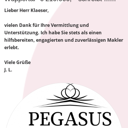
Lieber Herr Klaeser,
vielen Dank für Ihre Vermittlung und
Unterstützung. Ich habe Sie stets als einen
hilfsbereiten, engagierten und zuverlässigen Makler
erlebt.
Viele Grüße
J. L.