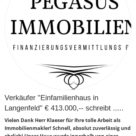
Verkäufer "Einfamilienhaus in
Langenfeld" € 413.000,-- schreibt .....
Vielen Dank Herr Klaeser für Ihre tolle Arbeit als
Immobilienmakler! Schnell, absolut zuverlässig und