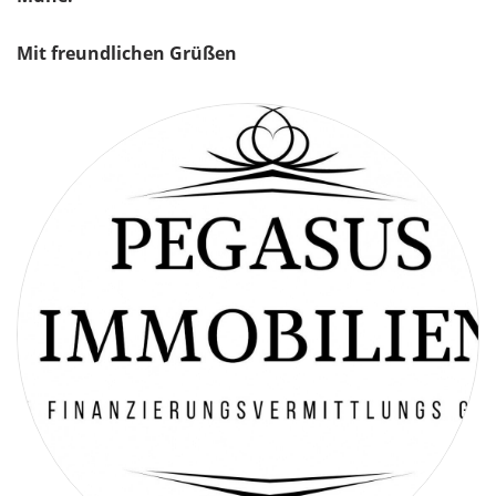
Mit freundlichen Grüßen