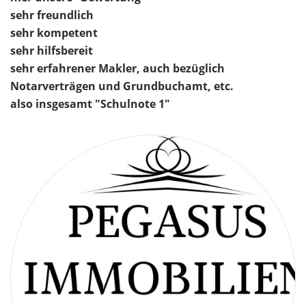
sehr freundlich
sehr kompetent
sehr hilfsbereit
sehr erfahrener Makler, auch bezüglich
Notarverträgen und Grundbuchamt, etc.
also insgesamt "Schulnote 1"