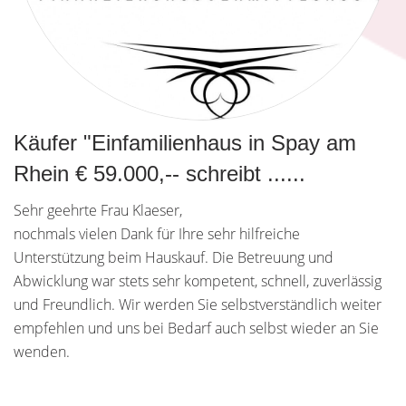
Käufer "Einfamilienhaus in Spay am
Rhein € 59.000,-- schreibt ......
Sehr geehrte Frau Klaeser,
nochmals vielen Dank für Ihre sehr hilfreiche
Unterstützung beim Hauskauf. Die Betreuung und
Abwicklung war stets sehr kompetent, schnell, zuverlässig
und Freundlich. Wir werden Sie selbstverständlich weiter
empfehlen und uns bei Bedarf auch selbst wieder an Sie
wenden.