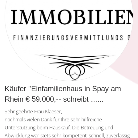
Käufer "Einfamilienhaus in Spay am
Rhein € 59.000,-- schreibt ......
Sehr geehrte Frau Klaeser,
nochmals vielen Dank für Ihre sehr hilfreiche
Unterstützung beim Hauskauf. Die Betreuung und
Abwicklung war stets sehr kompetent, schnell, zuverlässig