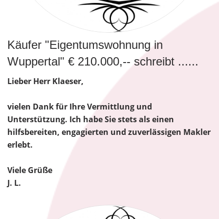
Käufer "Eigentumswohnung in
Wuppertal" € 210.000,-- schreibt ......
Lieber Herr Klaeser,
vielen Dank für Ihre Vermittlung und
Unterstützung. Ich habe Sie stets als einen
hilfsbereiten, engagierten und zuverlässigen Makler
erlebt.
Viele Grüße
J. L.