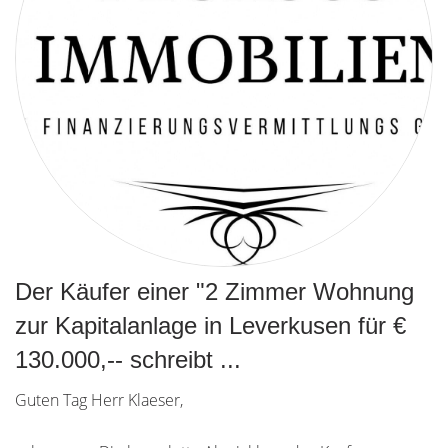
Der Käufer einer "2 Zimmer Wohnung
zur Kapitalanlage in Leverkusen für €
130.000,-- schreibt ...
Guten Tag Herr Klaeser,