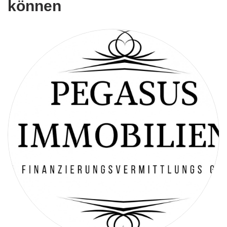
können