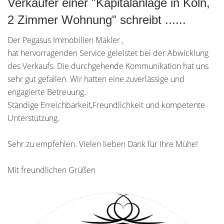
Verkäufer einer "Kapitalanlage in Köln,
2 Zimmer Wohnung" schreibt ......
Der Pegasus Immobilien Makler ,
hat hervorragenden Service geleistet bei der Abwicklung
des Verkaufs. Die durchgehende Kommunikation hat uns
sehr gut gefallen. Wir hatten eine zuverlässige und
engagierte Betreuung.
Ständige Erreichbarkeit,Freundlichkeit und kompetente
Unterstützung.
Sehr zu empfehlen. Vielen lieben Dank für Ihre Mühe!
Mit freundlichen Grüßen