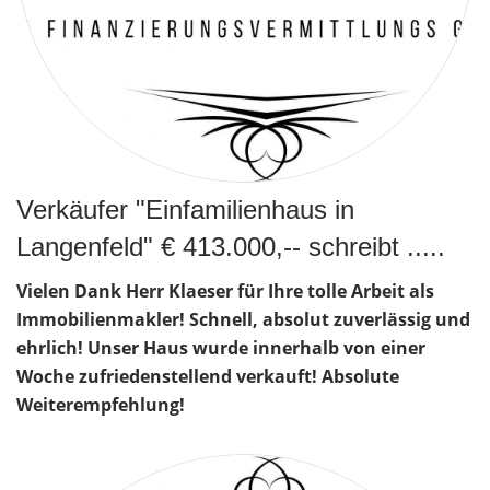
Verkäufer "Einfamilienhaus in
Langenfeld" € 413.000,-- schreibt .....
Vielen Dank Herr Klaeser für Ihre tolle Arbeit als
Immobilienmakler! Schnell, absolut zuverlässig und
ehrlich! Unser Haus wurde innerhalb von einer
Woche zufriedenstellend verkauft! Absolute
Weiterempfehlung!