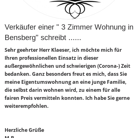
Verkäufer einer " 3 Zimmer Wohnung in
Bensberg" schreibt ......
Sehr geehrter Herr Klaeser, ich möchte mich für
Ihren professionellen Einsatz in dieser
außergewöhnlichen und schwierigen (Corona-) Zeit
bedanken. Ganz besonders freut es mich, dass Sie
meine Eigentumswohnung an eine junge Familie,
die selbst darin wohnen wird, zu einem für alle
fairen Preis vermitteln konnten. Ich habe Sie gerne
weiterempfohlen.
Herzliche Grüße