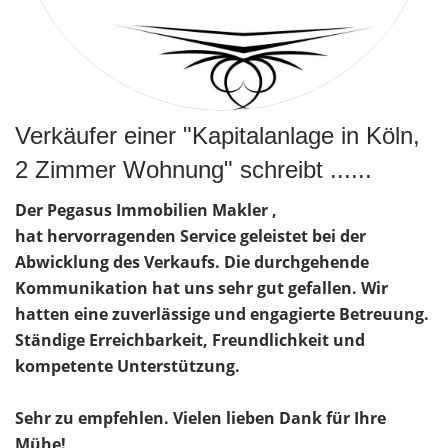
Verkäufer einer "Kapitalanlage in Köln,
2 Zimmer Wohnung" schreibt ......
Der Pegasus Immobilien Makler ,
hat hervorragenden Service geleistet bei der
Abwicklung des Verkaufs. Die durchgehende
Kommunikation hat uns sehr gut gefallen. Wir
hatten eine zuverlässige und engagierte Betreuung.
Ständige Erreichbarkeit, Freundlichkeit und
kompetente Unterstützung.
Sehr zu empfehlen. Vielen lieben Dank für Ihre
Mühe!