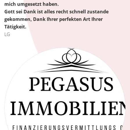
mich umgesetzt haben.
Gott sei Dank ist alles recht schnell zustande
gekommen, Dank Ihrer perfekten Art Ihrer
Tätigkeit.
LG