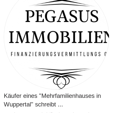
Käufer eines "Mehrfamilienhauses in
Wuppertal" schreibt ...