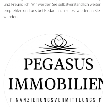
und Freundlich. Wir werden Sie selbstverständlich weiter
empfehlen und uns bei Bedarf auch selbst wieder an Sie
wenden.