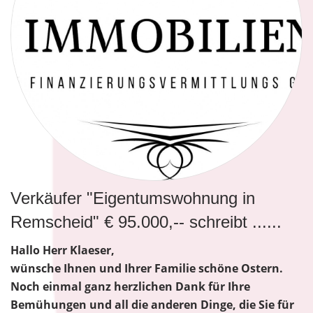
Verkäufer "Eigentumswohnung in
Remscheid" € 95.000,-- schreibt ......
Hallo Herr Klaeser,
wünsche Ihnen und Ihrer Familie schöne Ostern.
Noch einmal ganz herzlichen Dank für Ihre
Bemühungen und all die anderen Dinge, die Sie für