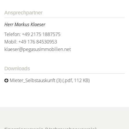
Ansprechpartner
Herr Markus Klaeser
Telefon: +49 2175 1887575
Mobil: +49 176 84530953
klaeser@pegasusimmobilien.net
Downloads
Mieter_Selbstauskunft (3) (.pdf, 112 KB)