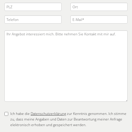
Ich habe die
Datenschutzerklärung
zur Kenntnis genommen. Ich stimme
zu, dass meine Angaben und Daten zur Beantwortung meiner Anfrage
elektronisch erhoben und gespeichert werden.