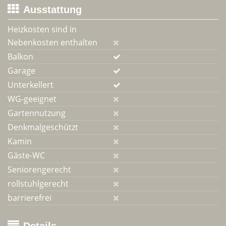
Ausstattung
Heizkosten sind in
Nebenkosten enthalten
Balkon
Garage
Unterkellert
WG-geeignet
Gartennutzung
Denkmalgeschützt
Kamin
Gäste-WC
Seniorengerecht
rollstuhlgerecht
barrierefrei