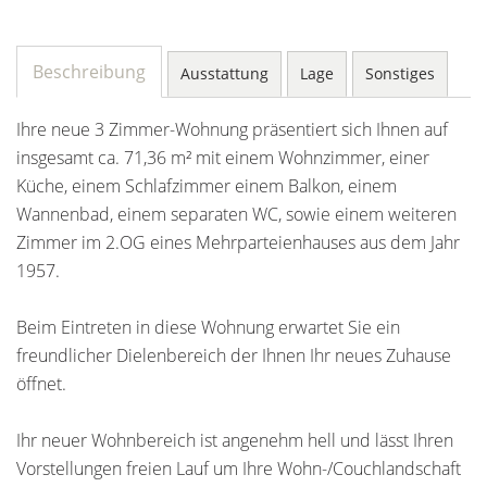
Beschreibung
Ausstattung
Lage
Sonstiges
Ihre neue 3 Zimmer-Wohnung präsentiert sich Ihnen auf
insgesamt ca. 71,36 m² mit einem Wohnzimmer, einer
Küche, einem Schlafzimmer einem Balkon, einem
Wannenbad, einem separaten WC, sowie einem weiteren
Zimmer im 2.OG eines Mehrparteienhauses aus dem Jahr
1957.
Beim Eintreten in diese Wohnung erwartet Sie ein
freundlicher Dielenbereich der Ihnen Ihr neues Zuhause
öffnet.
Ihr neuer Wohnbereich ist angenehm hell und lässt Ihren
Vorstellungen freien Lauf um Ihre Wohn-/Couchlandschaft