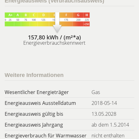
Energieausweis (Verbrauchsausweis)
157,80 kWh / (m²*a)
Energieverbrauchskennwert
Weitere Informationen
Wesentlicher Energieträger
Gas
Energieausweis Ausstelldatum
2018-05-14
Energieausweis gültig bis
13.05.2028
Energieausweis Jahrgang
ab dem 1.5.2014
Energieverbrauch für Warmwasser
nicht enthalten