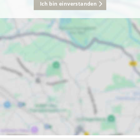
Ich bin einverstanden