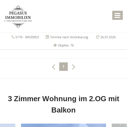
0176 - 84530953
Termine nach Vereinbarung
26.07.2026
Objekte: 76
1
3 Zimmer Wohnung im 2.OG mit
Balkon