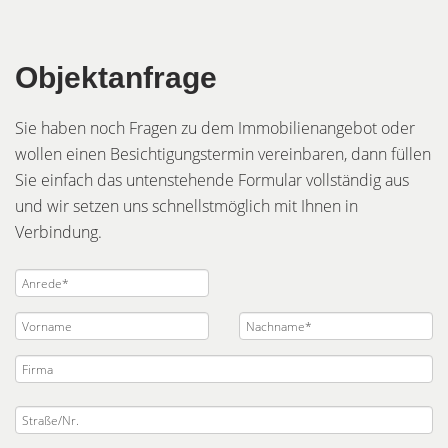
Objektanfrage
Sie haben noch Fragen zu dem Immobilienangebot oder
wollen einen Besichtigungstermin vereinbaren, dann füllen
Sie einfach das untenstehende Formular vollständig aus
und wir setzen uns schnellstmöglich mit Ihnen in
Verbindung.