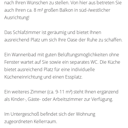
nach Ihren Wünschen zu stellen. Von hier aus betreten Sie
auch Ihren ca. 8 m² großen Balkon in süd-/westlicher
Ausrichtung!
Das Schlafzimmer ist geräumig und bietet Ihnen
ausreichend Platz um sich Ihre Oase der Ruhe zu schaffen.
Ein Wannenbad mit guten Belüftungsmöglichkeiten ohne
Fenster wartet auf Sie sowie ein separates WC. Die Küche
bietet ausreichend Platz für eine individuelle
Kücheneinrichtung und einen Essplatz.
Ein weiteres Zimmer (ca. 9-11 m²) steht Ihnen ergänzend
als Kinder-, Gäste- oder Arbeitszimmer zur Verfügung.
Im Untergeschoß befindet sich der Wohnung
zugeordneten Kellerraum.