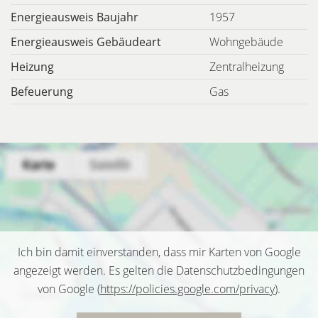
Energieausweis Baujahr
1957
Energieausweis Gebäudeart
Wohngebäude
Heizung
Zentralheizung
Befeuerung
Gas
Ich bin damit einverstanden, dass mir Karten von Google
angezeigt werden. Es gelten die Datenschutzbedingungen
von Google (
https://policies.google.com/privacy
).