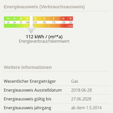
Energieausweis (Verbrauchsausweis)
112 kWh / (m²*a)
Energieverbrauchskennwert
Weitere Informationen
Wesentlicher Energieträger
Gas
Energieausweis Ausstelldatum
2018-06-28
Energieausweis gültig bis
27.06.2028
Energieausweis Jahrgang
ab dem 1.5.2014