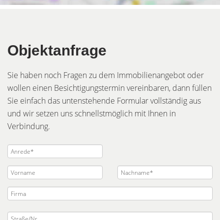
Objektanfrage
Sie haben noch Fragen zu dem Immobilienangebot oder
wollen einen Besichtigungstermin vereinbaren, dann füllen
Sie einfach das untenstehende Formular vollständig aus
und wir setzen uns schnellstmöglich mit Ihnen in
Verbindung.