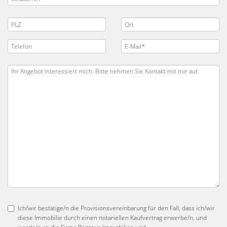
Ich/wir bestätige/n die Provisionsvereinbarung für den Fall, dass ich/wir
diese Immobilie durch einen notariellen Kaufvertrag erwerbe/n, und