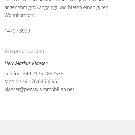
angenehm groß angelegt und bieten einen guten
Wohnkomfort.
1470 / 3999
Ansprechpartner
Herr Markus Klaeser
Telefon: +49 2175 1887575
Mobil: +49 176 84530953
klaeser@pegasusimmobilien.net