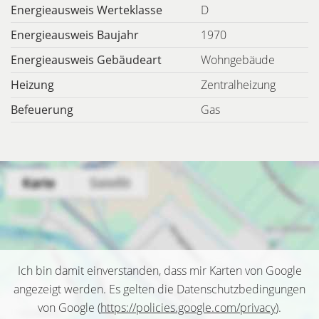
Energieausweis Werteklasse
D
Energieausweis Baujahr
1970
Energieausweis Gebäudeart
Wohngebäude
Heizung
Zentralheizung
Befeuerung
Gas
Ich bin damit einverstanden, dass mir Karten von Google
angezeigt werden. Es gelten die Datenschutzbedingungen
von Google (
https://policies.google.com/privacy
).