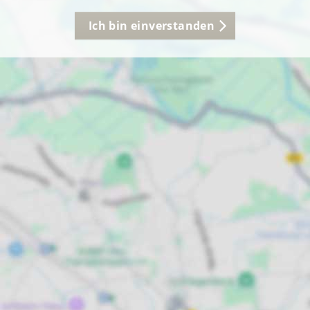
Ich bin einverstanden