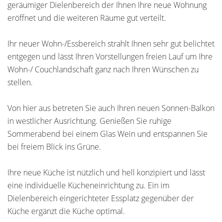
geräumiger Dielenbereich der Ihnen Ihre neue Wohnung
eröffnet und die weiteren Räume gut verteilt.
Ihr neuer Wohn-/Essbereich strahlt Ihnen sehr gut belichtet
entgegen und lässt Ihren Vorstellungen freien Lauf um Ihre
Wohn-/ Couchlandschaft ganz nach Ihren Wünschen zu
stellen.
Von hier aus betreten Sie auch Ihren neuen Sonnen-Balkon
in westlicher Ausrichtung. Genießen Sie ruhige
Sommerabend bei einem Glas Wein und entspannen Sie
bei freiem Blick ins Grüne.
Ihre neue Küche ist nützlich und hell konzipiert und lässt
eine individuelle Kücheneinrichtung zu. Ein im
Dielenbereich eingerichteter Essplatz gegenüber der
Küche ergänzt die Küche optimal.