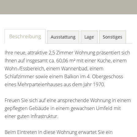
Beschreibung
Ausstattung
Lage
Sonstiges
Ihre neue, attraktive 2,5 Zimmer Wohnung präsentiert sich
Ihnen auf insgesamt ca. 60,06 m² mit einer Küche, einem
Wohn-/Essbereich, einem Wannenbad, einem
Schlafzimmer sowie einem Balkon im 4. Obergeschoss
eines Mehrparteienhauses aus dem Jahr 1970.
Freuen Sie sich auf eine ansprechende Wohnung in einem
gepflegten Gebäude in einem gewachsen Umfeld mit
einer guten Infrastruktur.
Beim Eintreten in diese Wohnung erwartet Sie ein