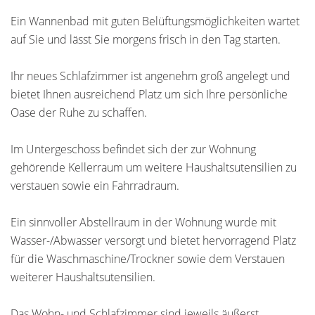
Ein Wannenbad mit guten Belüftungsmöglichkeiten wartet
auf Sie und lässt Sie morgens frisch in den Tag starten.
Ihr neues Schlafzimmer ist angenehm groß angelegt und
bietet Ihnen ausreichend Platz um sich Ihre persönliche
Oase der Ruhe zu schaffen.
Im Untergeschoss befindet sich der zur Wohnung
gehörende Kellerraum um weitere Haushaltsutensilien zu
verstauen sowie ein Fahrradraum.
Ein sinnvoller Abstellraum in der Wohnung wurde mit
Wasser-/Abwasser versorgt und bietet hervorragend Platz
für die Waschmaschine/Trockner sowie dem Verstauen
weiterer Haushaltsutensilien.
Das Wohn- und Schlafzimmer sind jeweils äußerst