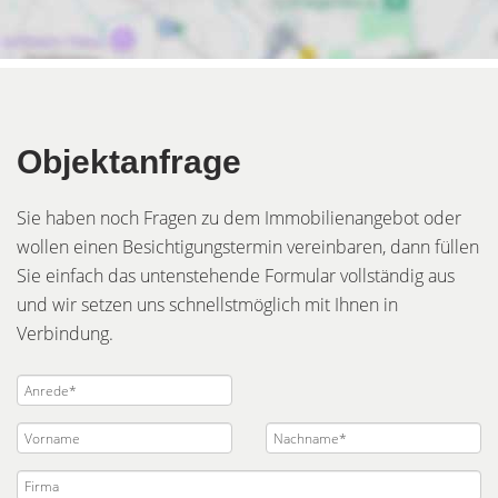
Objektanfrage
Sie haben noch Fragen zu dem Immobilienangebot oder
wollen einen Besichtigungstermin vereinbaren, dann füllen
Sie einfach das untenstehende Formular vollständig aus
und wir setzen uns schnellstmöglich mit Ihnen in
Verbindung.