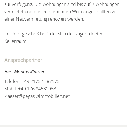
zur Verfügung. Die Wohnungen sind bis auf 2 Wohnungen
vermietet und die leerstehenden Wohnungen sollten vor
einer Neuvermietung renoviert werden.
Im Untergeschoß befindet sich der zugeordneten
Kellerraum.
Ansprechpartner
Herr Markus Klaeser
Telefon: +49 2175 1887575
Mobil: +49 176 84530953
klaeser@pegasusimmobilien.net