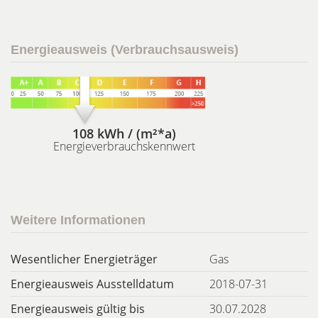
Energieausweis (Verbrauchsausweis)
108 kWh / (m²*a)
Energieverbrauchskennwert
Weitere Informationen
Wesentlicher Energieträger
Gas
Energieausweis Ausstelldatum
2018-07-31
Energieausweis gültig bis
30.07.2028