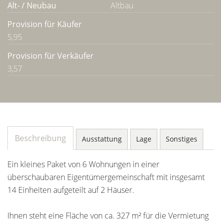
Alt- / Neubau
Altbau
Provision für Käufer
5,95
Provision für Verkäufer
3,57
Beschreibung
Ausstattung
Lage
Sonstiges
Ein kleines Paket von 6 Wohnungen in einer
überschaubaren Eigentümergemeinschaft mit insgesamt
14 Einheiten aufgeteilt auf 2 Häuser.
Ihnen steht eine Fläche von ca. 327 m² für die Vermietung