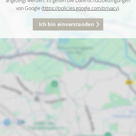
angezeigt werden. Es gelten die Datenschutzbedingungen
von Google (
https://policies.google.com/privacy
).
Ich bin einverstanden