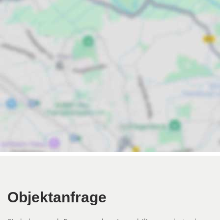
Objektanfrage