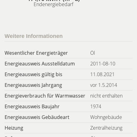
Endenergiebedarf
Weitere Informationen
Wesentlicher Energieträger
Öl
Energieausweis Ausstelldatum
2011-08-10
Energieausweis gültig bis
11.08.2021
Energieausweis Jahrgang
vor 1.5.2014
Energieverbrauch für Warmwasser
nicht enthalten
Energieausweis Baujahr
1974
Energieausweis Gebäudeart
Wohngebäude
Heizung
Zentralheizung