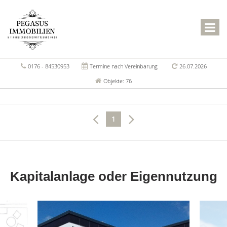
0176 - 84530953
Termine nach Vereinbarung
26.07.2026
Objekte: 76
1
Kapitalanlage oder Eigennutzung