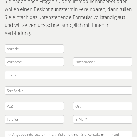
Sie haben noch Fragen zu dem Immobilienangebot oder
wollen einen Besichtigungstermin vereinbaren, dann füllen
Sie einfach das untenstehende Formular vollständig aus
und wir setzen uns schnellstmöglich mit Ihnen in
Verbindung.