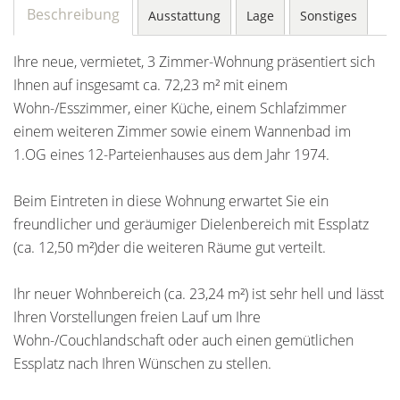
Beschreibung
Ausstattung
Lage
Sonstiges
Ihre neue, vermietet, 3 Zimmer-Wohnung präsentiert sich
Ihnen auf insgesamt ca. 72,23 m² mit einem
Wohn-/Esszimmer, einer Küche, einem Schlafzimmer
einem weiteren Zimmer sowie einem Wannenbad im
1.OG eines 12-Parteienhauses aus dem Jahr 1974.
Beim Eintreten in diese Wohnung erwartet Sie ein
freundlicher und geräumiger Dielenbereich mit Essplatz
(ca. 12,50 m²)der die weiteren Räume gut verteilt.
Ihr neuer Wohnbereich (ca. 23,24 m²) ist sehr hell und lässt
Ihren Vorstellungen freien Lauf um Ihre
Wohn-/Couchlandschaft oder auch einen gemütlichen
Essplatz nach Ihren Wünschen zu stellen.