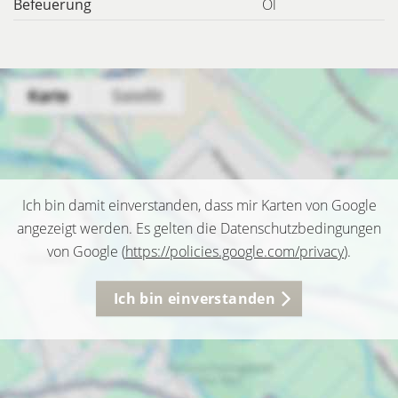
Befeuerung
Öl
Ich bin damit einverstanden, dass mir Karten von Google
angezeigt werden. Es gelten die Datenschutzbedingungen
von Google (
https://policies.google.com/privacy
).
Ich bin einverstanden