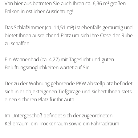
Von hier aus betreten Sie auch Ihren ca. 6,36 m² großen
Balkon in östlicher Ausrichtung!
Das Schlafzimmer (ca. 14,51 m²) ist ebenfalls geräumig und
bietet Ihnen ausreichend Platz um sich Ihre Oase der Ruhe
zu schaffen.
Ein Wannenbad (ca. 4,27) mit Tageslicht und guten
Belüftungsmöglichkeiten wartet auf Sie.
Der zu der Wohnung gehörende PKW Abstellplatz befindet
sich in er objekteigenen Tiefgarage und sichert Ihnen stets
einen sicheren Platz für Ihr Auto.
Im Untergeschoß befindet sich der zugeordneten
Kellerraum, ein Trockenraum sowie ein Fahrradraum