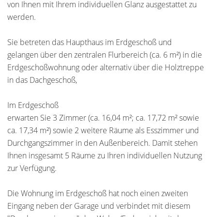
von Ihnen mit Ihrem individuellen Glanz ausgestattet zu
werden.
Sie betreten das Haupthaus im Erdgeschoß und
gelangen über den zentralen Flurbereich (ca. 6 m²) in die
Erdgeschoßwohnung oder alternativ über die Holztreppe
in das Dachgeschoß,
Im Erdgeschoß
erwarten Sie 3 Zimmer (ca. 16,04 m²; ca. 17,72 m² sowie
ca. 17,34 m²) sowie 2 weitere Räume als Esszimmer und
Durchgangszimmer in den Außenbereich. Damit stehen
Ihnen insgesamt 5 Räume zu Ihren individuellen Nutzung
zur Verfügung.
Die Wohnung im Erdgeschoß hat noch einen zweiten
Eingang neben der Garage und verbindet mit diesem