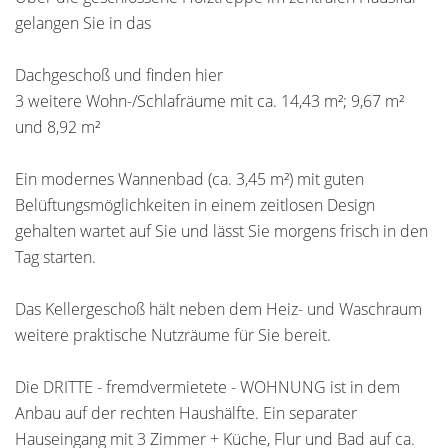
gelangen Sie in das
Dachgeschoß und finden hier
3 weitere Wohn-/Schlafräume mit ca. 14,43 m²; 9,67 m²
und 8,92 m²
Ein modernes Wannenbad (ca. 3,45 m²) mit guten
Belüftungsmöglichkeiten in einem zeitlosen Design
gehalten wartet auf Sie und lässt Sie morgens frisch in den
Tag starten.
Das Kellergeschoß hält neben dem Heiz- und Waschraum
weitere praktische Nutzräume für Sie bereit.
Die DRITTE - fremdvermietete - WOHNUNG ist in dem
Anbau auf der rechten Haushälfte. Ein separater
Hauseingang mit 3 Zimmer + Küche, Flur und Bad auf ca.