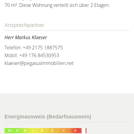
70 m². Diese Wohnung verteilt sich über 2 Etagen.
Ansprechpartner
Herr Markus Klaeser
Telefon: +49 2175 1887575
Mobil: +49 176 84530953
klaeser@pegasusimmobilien.net
Energieausweis (Bedarfsausweis)