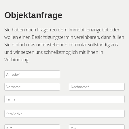
Objektanfrage
Sie haben noch Fragen zu dem Immobilienangebot oder
wollen einen Besichtigungstermin vereinbaren, dann füllen
Sie einfach das untenstehende Formular vollständig aus
und wir setzen uns schnellstmöglich mit Ihnen in
Verbindung.