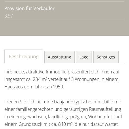
Provision für Verkäufer
3,57
Beschreibung
Ausstattung
Lage
Sonstiges
Ihre neue, attraktive Immobilie präsentiert sich Ihnen auf
insgesamt ca. 234 m² verteilt auf 3 Wohnungen in einem
Haus aus dem Jahr (ca.) 1950.
Freuen Sie sich auf eine baujahrestypische Immobilie mit
einer familiengerechten und geräumigen Raumaufteilung
in einem gewachsen, ländlich geprägten, Wohnumfeld auf
einem Grundstück mit ca. 840 m², die nur darauf wartet