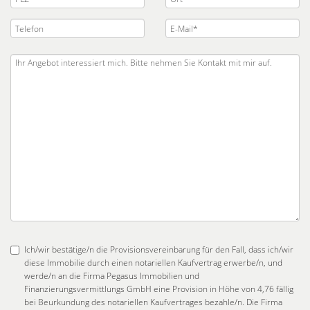
Ich/wir bestätige/n die Provisionsvereinbarung für den Fall, dass ich/wir
diese Immobilie durch einen notariellen Kaufvertrag erwerbe/n, und
werde/n an die Firma Pegasus Immobilien und
Finanzierungsvermittlungs GmbH eine Provision in Höhe von 4,76 fällig
bei Beurkundung des notariellen Kaufvertrages bezahle/n. Die Firma