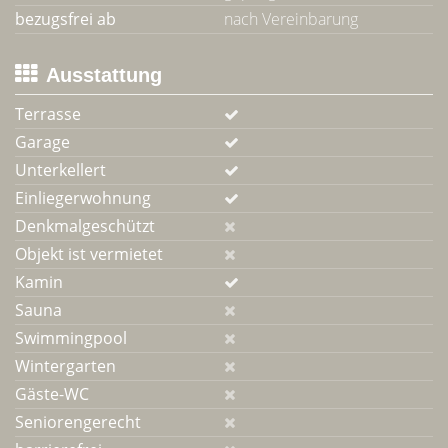
bezugsfrei ab
nach Vereinbarung
Ausstattung
Terrasse
Garage
Unterkellert
Einliegerwohnung
Denkmalgeschützt
Objekt ist vermietet
Kamin
Sauna
Swimmingpool
Wintergarten
Gäste-WC
Seniorengerecht