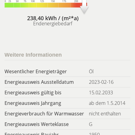
238,40 kWh / (m²*a)
Endenergiebedarf
Weitere Informationen
Wesentlicher Energieträger
Öl
Energieausweis Ausstelldatum
2023-02-16
Energieausweis gültig bis
15.02.2033
Energieausweis Jahrgang
ab dem 1.5.2014
Energieverbrauch für Warmwasser
nicht enthalten
Energieausweis Werteklasse
G
Energieausweis Baujahr
1950