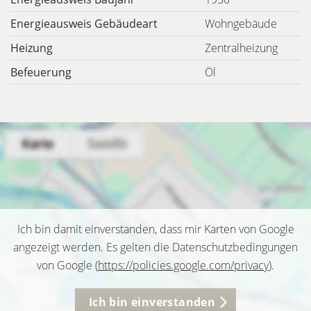
Energieausweis Gebäudeart
Wohngebäude
Heizung
Zentralheizung
Befeuerung
Öl
Ich bin damit einverstanden, dass mir Karten von Google
angezeigt werden. Es gelten die Datenschutzbedingungen
von Google (
https://policies.google.com/privacy
).
Ich bin einverstanden