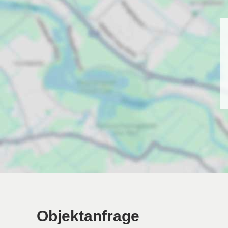
Objektanfrage