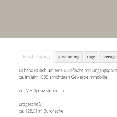
Beschreibung
Ausstattung
Lage
Sonstig
Es handelt sich um eine Bürofläche mit Eingangspor
ca. im Jahr 1985 errichteten Gewerbeimmobilie.
Zur Verfügung stehen ca.:
Erdgeschoß:
ca. 128,01m² Bürofläche