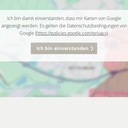
Ich bin damit einverstanden, dass mir Karten von Google
angezeigt werden. Es gelten die Datenschutzbedingungen von
Google (
https://policies.google.com/privacy
).
Ich bin einverstanden