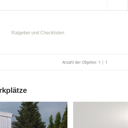
Ratgeber und Checklisten
Anzahl der Objekte:
1 | 1
rkplätze