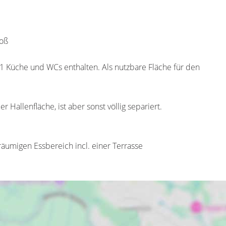
hoß
 1 Küche und WCs enthalten. Als nutzbare Fläche für den
 Hallenfläche, ist aber sonst völlig separiert.
äumigen Essbereich incl. einer Terrasse