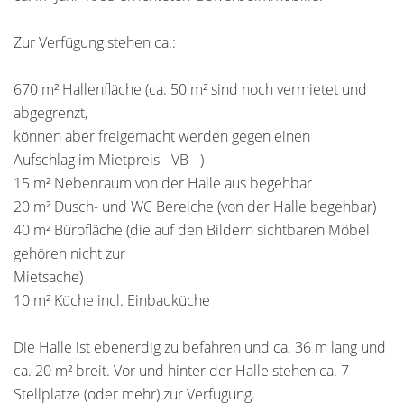
Zur Verfügung stehen ca.:
670 m² Hallenfläche (ca. 50 m² sind noch vermietet und
abgegrenzt,
können aber freigemacht werden gegen einen
Aufschlag im Mietpreis - VB - )
15 m² Nebenraum von der Halle aus begehbar
20 m² Dusch- und WC Bereiche (von der Halle begehbar)
40 m² Bürofläche (die auf den Bildern sichtbaren Möbel
gehören nicht zur
Mietsache)
10 m² Küche incl. Einbauküche
Die Halle ist ebenerdig zu befahren und ca. 36 m lang und
ca. 20 m² breit. Vor und hinter der Halle stehen ca. 7
Stellplätze (oder mehr) zur Verfügung.