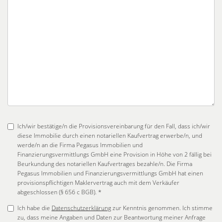
Ich/wir bestätige/n die Provisionsvereinbarung für den Fall, dass ich/wir
diese Immobilie durch einen notariellen Kaufvertrag erwerbe/n, und
werde/n an die Firma Pegasus Immobilien und
Finanzierungsvermittlungs GmbH eine Provision in Höhe von 2 fällig bei
Beurkundung des notariellen Kaufvertrages bezahle/n. Die Firma
Pegasus Immobilien und Finanzierungsvermittlungs GmbH hat einen
provisionspflichtigen Maklervertrag auch mit dem Verkäufer
abgeschlossen (§ 656 c BGB). *
Ich habe die
Datenschutzerklärung
zur Kenntnis genommen. Ich stimme
zu, dass meine Angaben und Daten zur Beantwortung meiner Anfrage