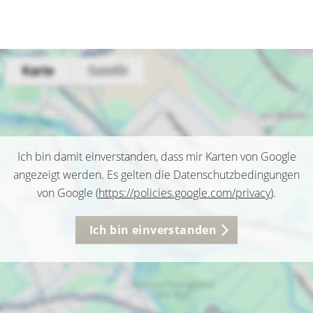
Ich bin damit einverstanden, dass mir Karten von Google
angezeigt werden. Es gelten die Datenschutzbedingungen
von Google (
https://policies.google.com/privacy
).
Ich bin einverstanden