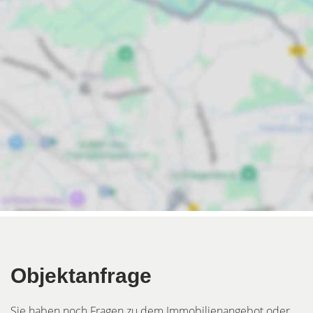
Objektanfrage
Sie haben noch Fragen zu dem Immobilienangebot oder