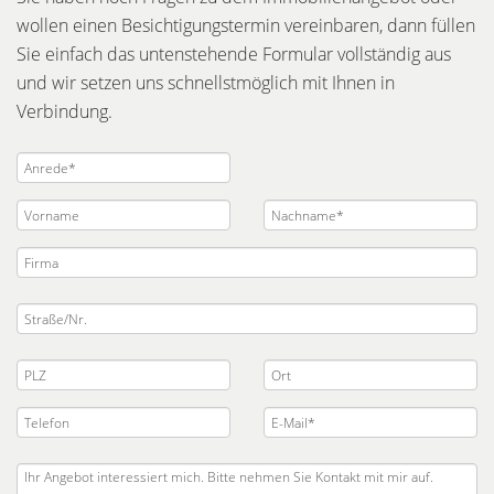
wollen einen Besichtigungstermin vereinbaren, dann füllen
Sie einfach das untenstehende Formular vollständig aus
und wir setzen uns schnellstmöglich mit Ihnen in
Verbindung.