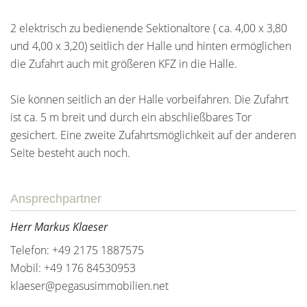
2 elektrisch zu bedienende Sektionaltore ( ca. 4,00 x 3,80
und 4,00 x 3,20) seitlich der Halle und hinten ermöglichen
die Zufahrt auch mit größeren KFZ in die Halle.
Sie können seitlich an der Halle vorbeifahren. Die Zufahrt
ist ca. 5 m breit und durch ein abschließbares Tor
gesichert. Eine zweite Zufahrtsmöglichkeit auf der anderen
Seite besteht auch noch.
Ansprechpartner
Herr Markus Klaeser
Telefon: +49 2175 1887575
Mobil: +49 176 84530953
klaeser@pegasusimmobilien.net