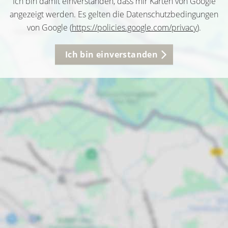
Ich bin damit einverstanden, dass mir Karten von Google
angezeigt werden. Es gelten die Datenschutzbedingungen
von Google (
https://policies.google.com/privacy
).
Ich bin einverstanden