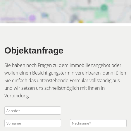
Objektanfrage
Sie haben noch Fragen zu dem Immobilienangebot oder
wollen einen Besichtigungstermin vereinbaren, dann füllen
Sie einfach das untenstehende Formular vollständig aus
und wir setzen uns schnellstmöglich mit Ihnen in
Verbindung.