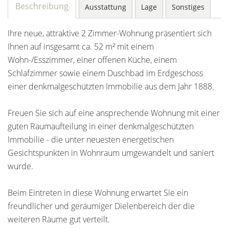
Beschreibung
Ausstattung
Lage
Sonstiges
Ihre neue, attraktive 2 Zimmer-Wohnung präsentiert sich
Ihnen auf insgesamt ca. 52 m² mit einem
Wohn-/Esszimmer, einer offenen Küche, einem
Schlafzimmer sowie einem Duschbad im Erdgeschoss
einer denkmalgeschützten Immobilie aus dem Jahr 1888.
Freuen Sie sich auf eine ansprechende Wohnung mit einer
guten Raumaufteilung in einer denkmalgeschützten
Immobilie - die unter neuesten energetischen
Gesichtspunkten in Wohnraum umgewandelt und saniert
wurde.
Beim Eintreten in diese Wohnung erwartet Sie ein
freundlicher und geräumiger Dielenbereich der die
weiteren Räume gut verteilt.