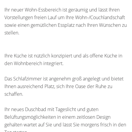
Ihr neuer Wohn-Essbereich ist geräumig und lässt Ihren
Vorstellungen freien Lauf um Ihre Wohn-/Couchlandschaft
sowie einen gemütlichen Essplatz nach Ihren Wünschen zu
stellen.
Ihre Küche ist nützlich konzipiert und als offene Küche in
den Wohnbereich integriert.
Das Schlafzimmer ist angenehm groß angelegt und bietet
Ihnen ausreichend Platz, sich Ihre Oase der Ruhe zu
schaffen.
Ihr neues Duschbad mit Tageslicht und guten
Belüftungsmöglichkeiten in einem zeitlosen Design
gehalten wartet auf Sie und lässt Sie morgens frisch in den