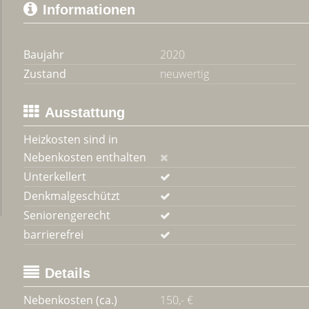
Informationen
Baujahr
2020
Zustand
neuwertig
Ausstattung
Heizkosten sind in
Nebenkosten enthalten
Unterkellert
Denkmalgeschützt
Seniorengerecht
barrierefrei
Details
Nebenkosten (ca.)
150,- €