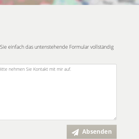
Sie einfach das untenstehende Formular vollständig
Absenden