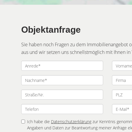
Objektanfrage
Sie haben noch Fragen zu dem Immobilienangebot ode
aus und wir setzen uns schnellstmöglich mit Ihnen in
Ich habe die
Datenschutzerklärung
zur Kenntnis genomme
Angaben und Daten zur Beantwortung meiner Anfrage el