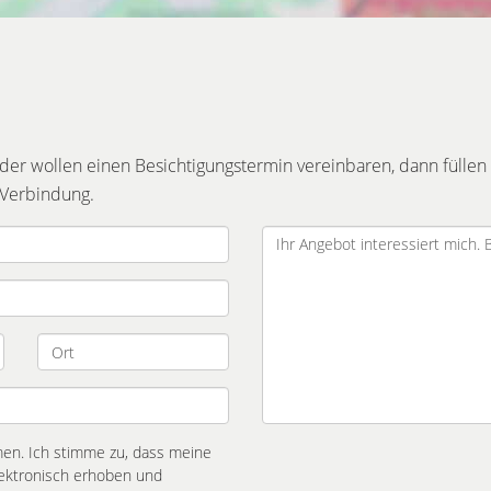
r wollen einen Besichtigungstermin vereinbaren, dann füllen 
 Verbindung.
n. Ich stimme zu, dass meine
ektronisch erhoben und