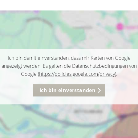
Ich bin damit einverstanden, dass mir Karten von Google
angezeigt werden. Es gelten die Datenschutzbedingungen von
Google (
https://policies.google.com/privacy
).
Ich bin einverstanden