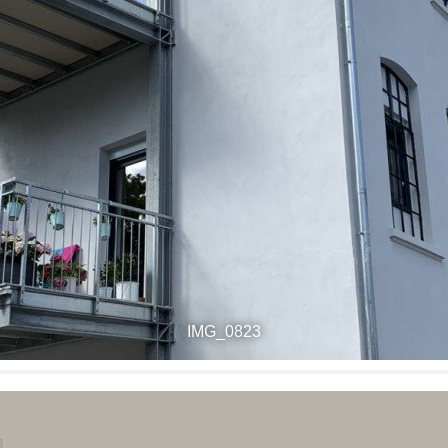
IMG_0823