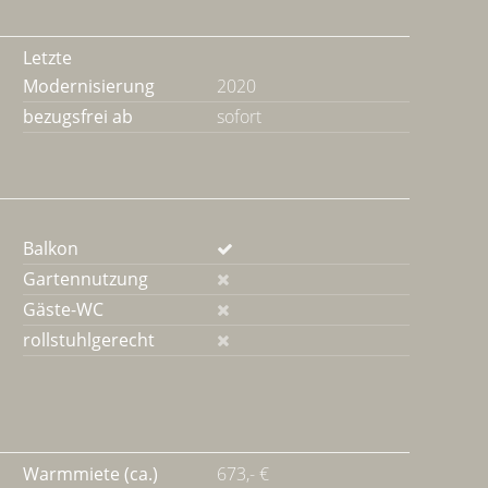
Letzte
Modernisierung
2020
bezugsfrei ab
sofort
Balkon
Gartennutzung
Gäste-WC
rollstuhlgerecht
Warmmiete (ca.)
673,- €