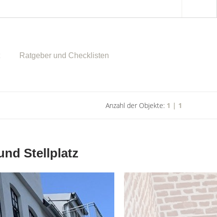
Ratgeber und Checklisten
Anzahl der Objekte:
1 | 1
nd Stellplatz