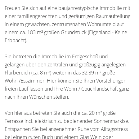
Freuen Sie sich auf eine baujahrestypische Immobilie mit
einer familiengerechten und geräumigen Raumaufteilung
in einem gewachsen, zentrumsnahen Wohnumfeld auf
einem ca. 183 m² großen Grundstück (Eigenland - Keine
Erbpacht).
Sie betreten die Immobilie im Erdgeschoß und
gelangen über den zentralen und großzügig angelegten
Flurbereich (ca. 8 m²) weiter in das 32,89 m² große
Wohn-/Esszimmer. Hier können Sie Ihren Vorstellungen
freien Lauf lassen und Ihre Wohn-/ Couchlandschaft ganz
nach Ihren Wünschen stellen.
Von hier aus betreten Sie auch die ca. 20 m² große
Terrasse incl. elektrisch zu bedienender Sonnenmarkise.
Entspannen Sie bei angenehmer Ruhe vom Alltagsstress
bei einem guten Buch und einem Glas Wein oder