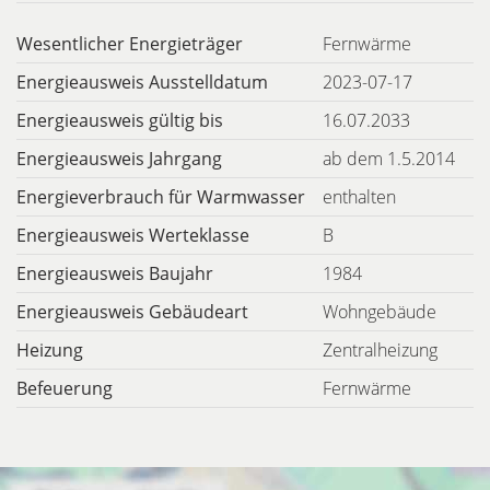
Wesentlicher Energieträger
Fernwärme
Energieausweis Ausstelldatum
2023-07-17
Energieausweis gültig bis
16.07.2033
Energieausweis Jahrgang
ab dem 1.5.2014
Energieverbrauch für Warmwasser
enthalten
Energieausweis Werteklasse
B
Energieausweis Baujahr
1984
Energieausweis Gebäudeart
Wohngebäude
Heizung
Zentralheizung
Befeuerung
Fernwärme