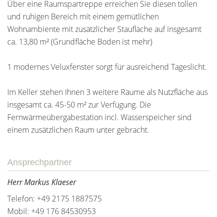
Über eine Raumspartreppe erreichen Sie diesen tollen
und ruhigen Bereich mit einem gemütlichen
Wohnambiente mit zusätzlicher Staufläche auf insgesamt
ca. 13,80 m² (Grundfläche Boden ist mehr)
1 modernes Veluxfenster sorgt für ausreichend Tageslicht.
Im Keller stehen Ihnen 3 weitere Räume als Nutzfläche aus
insgesamt ca. 45-50 m² zur Verfügung. Die
Fernwärmeübergabestation incl. Wasserspeicher sind
einem zusätzlichen Raum unter gebracht.
Ansprechpartner
Herr Markus Klaeser
Telefon: +49 2175 1887575
Mobil: +49 176 84530953