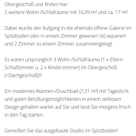
Obergeschoß und finden hier
2 weitere Wohn-/Schlafräume mit 16,09 m² und ca. 17 m²
Dabei wurde der Aufgang in die ehemals offene Galerie im
Spitzboden (der in einem Zimmer gewesen ist) separiert
und 2 Zimmer zu einem Zimmer zusammengelegt.
Es waren ursprünglich 3 Wohn-/Schlafräume (1 x Eltern
Schlafzimmer u. 2 x Kinderzimmer) im Obergeschoß
(=Dachgeschoß)!!!
Ein modernes Wannen-/Duschbad (7,31 m²) mit Tageslicht
und guten Belüftungsmöglichkeiten in einem zeitlosen
Design gehalten wartet auf Sie und lässt Sie morgens frisch
in den Tag starten.
Genießen Sie das ausgebaute Studio im Spitzboden!