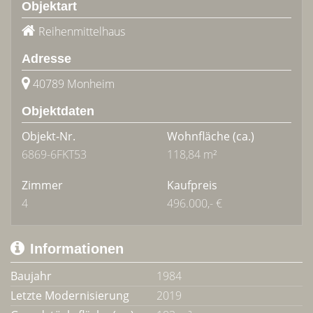
Objektart
Reihenmittelhaus
Adresse
40789 Monheim
Objektdaten
Objekt-Nr.
Wohnfläche
(ca.)
6869-6FKT53
118,84 m²
Zimmer
Kaufpreis
4
496.000,- €
Informationen
Baujahr
1984
Letzte Modernisierung
2019