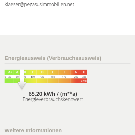
klaeser@pegasusimmobilien.net
Energieausweis (Verbrauchsausweis)
65,20 kWh / (m²*a)
Energieverbrauchskennwert
Weitere Informationen