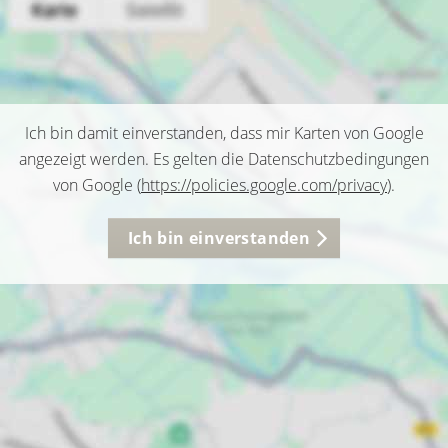
Ich bin damit einverstanden, dass mir Karten von Google
angezeigt werden. Es gelten die Datenschutzbedingungen
von Google (
https://policies.google.com/privacy
).
Ich bin einverstanden