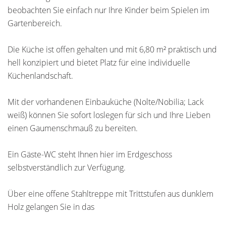
beobachten Sie einfach nur Ihre Kinder beim Spielen im
Gartenbereich.
Die Küche ist offen gehalten und mit 6,80 m² praktisch und
hell konzipiert und bietet Platz für eine individuelle
Küchenlandschaft.
Mit der vorhandenen Einbauküche (Nolte/Nobilia; Lack
weiß) können Sie sofort loslegen für sich und Ihre Lieben
einen Gaumenschmauß zu bereiten.
Ein Gäste-WC steht Ihnen hier im Erdgeschoss
selbstverständlich zur Verfügung.
Über eine offene Stahltreppe mit Trittstufen aus dunklem
Holz gelangen Sie in das