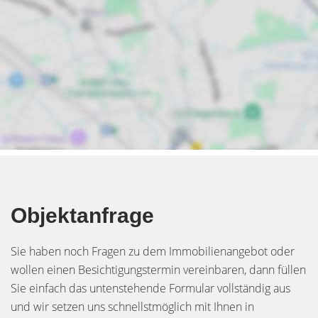
Objektanfrage
Sie haben noch Fragen zu dem Immobilienangebot oder
wollen einen Besichtigungstermin vereinbaren, dann füllen
Sie einfach das untenstehende Formular vollständig aus
und wir setzen uns schnellstmöglich mit Ihnen in