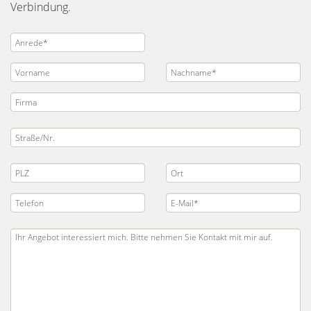
Verbindung.