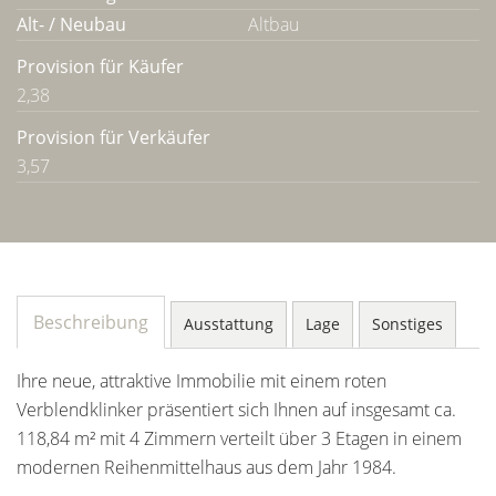
Alt- / Neubau
Altbau
Provision für Käufer
2,38
Provision für Verkäufer
3,57
Beschreibung
Ausstattung
Lage
Sonstiges
Ihre neue, attraktive Immobilie mit einem roten
Verblendklinker präsentiert sich Ihnen auf insgesamt ca.
118,84 m² mit 4 Zimmern verteilt über 3 Etagen in einem
modernen Reihenmittelhaus aus dem Jahr 1984.