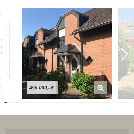
496.000,- €