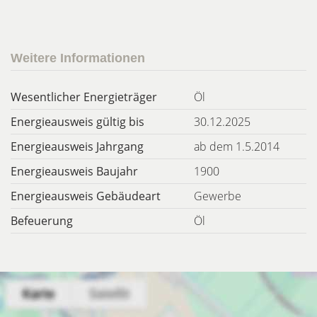
Weitere Informationen
Wesentlicher Energieträger
Öl
Energieausweis gültig bis
30.12.2025
Energieausweis Jahrgang
ab dem 1.5.2014
Energieausweis Baujahr
1900
Energieausweis Gebäudeart
Gewerbe
Befeuerung
Öl