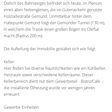
Östlich des Bahnsteiges befindet sich heute, im Plenum
eines alten Nebengleises, die im Güterverkehr genutzte
Holzladestraße Gemünd. Unmittelbar hinter dem
Haltepunkt Gemünd folgt der Gemünder Tunnel (130 m),
in welchem die Trasse einen großen Bogen ins Oleftal
macht (Radius 200 m).
Die Aufteilung der Immobilie gestaltet sich wie folgt:
Keller:
Hier finden Sie diverse Räumlichkeiten wie ein Kühlkeller,
Heizraum sowie verschiedene Kellerräume. Dieser
Kellerbereich dient nur dem Gewerbeteil - Bistro/Cafe -;
die installierte Ölheizung wurde vor wenigen Jahren
erneuert.
Gewerbe-Einheiten: