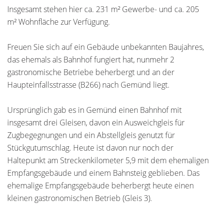
Insgesamt stehen hier ca. 231 m² Gewerbe- und ca. 205
m² Wohnfläche zur Verfügung.
Freuen Sie sich auf ein Gebäude unbekannten Baujahres,
das ehemals als Bahnhof fungiert hat, nunmehr 2
gastronomische Betriebe beherbergt und an der
Haupteinfallsstrasse (B266) nach Gemünd liegt.
Ursprünglich gab es in Gemünd einen Bahnhof mit
insgesamt drei Gleisen, davon ein Ausweichgleis für
Zugbegegnungen und ein Abstellgleis genutzt für
Stückgutumschlag. Heute ist davon nur noch der
Haltepunkt am Streckenkilometer 5,9 mit dem ehemaligen
Empfangsgebäude und einem Bahnsteig geblieben. Das
ehemalige Empfangsgebäude beherbergt heute einen
kleinen gastronomischen Betrieb (Gleis 3).