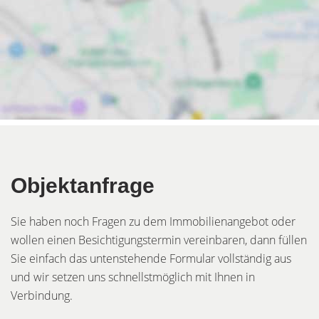
Objektanfrage
Sie haben noch Fragen zu dem Immobilienangebot oder
wollen einen Besichtigungstermin vereinbaren, dann füllen
Sie einfach das untenstehende Formular vollständig aus
und wir setzen uns schnellstmöglich mit Ihnen in
Verbindung.