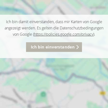
Ich bin damit einverstanden, dass mir Karten von Google
angezeigt werden. Es gelten die Datenschutzbedingungen
von Google (
https://policies.google.com/privacy
).
Ich bin einverstanden