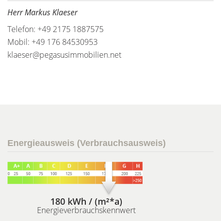
Herr Markus Klaeser
Telefon: +49 2175 1887575
Mobil: +49 176 84530953
klaeser@pegasusimmobilien.net
Energieausweis (Verbrauchsausweis)
180 kWh / (m²*a)
Energieverbrauchskennwert