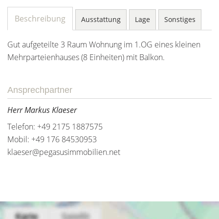
Beschreibung
Ausstattung
Lage
Sonstiges
Gut aufgeteilte 3 Raum Wohnung im 1.OG eines kleinen
Mehrparteienhauses (8 Einheiten) mit Balkon.
Ansprechpartner
Herr Markus Klaeser
Telefon: +49 2175 1887575
Mobil: +49 176 84530953
klaeser@pegasusimmobilien.net