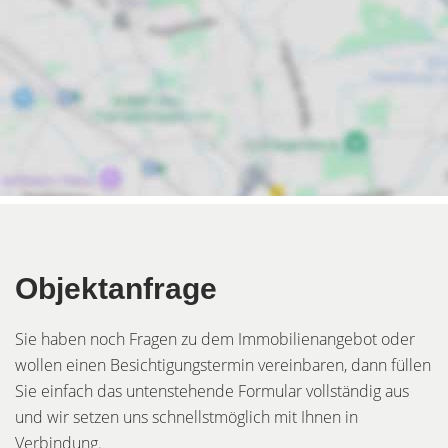
Objektanfrage
Sie haben noch Fragen zu dem Immobilienangebot oder
wollen einen Besichtigungstermin vereinbaren, dann füllen
Sie einfach das untenstehende Formular vollständig aus
und wir setzen uns schnellstmöglich mit Ihnen in
Verbindung.