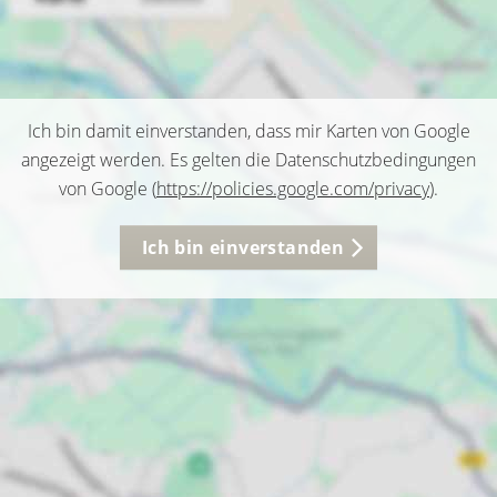
Ich bin damit einverstanden, dass mir Karten von Google
angezeigt werden. Es gelten die Datenschutzbedingungen
von Google (
https://policies.google.com/privacy
).
Ich bin einverstanden