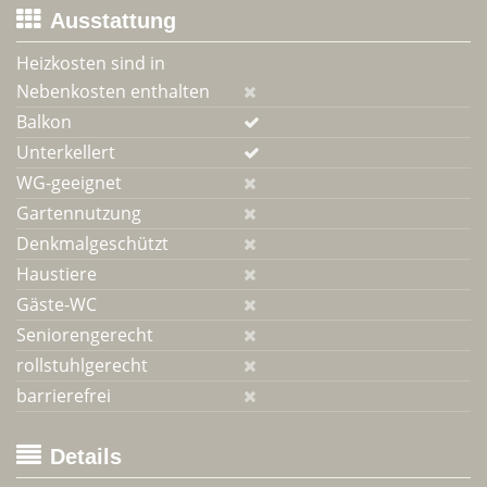
Ausstattung
Heizkosten sind in
Nebenkosten enthalten
Balkon
Unterkellert
WG-geeignet
Gartennutzung
Denkmalgeschützt
Haustiere
Gäste-WC
Seniorengerecht
rollstuhlgerecht
barrierefrei
Details