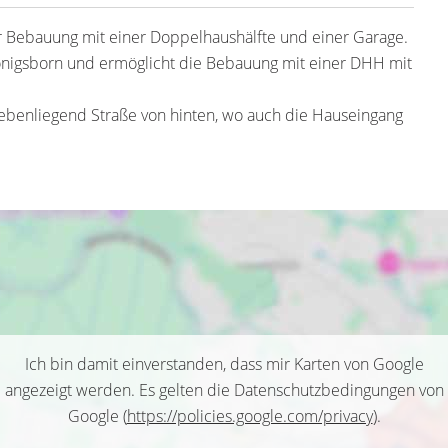
r Bebauung mit einer Doppelhaushälfte und einer Garage.
Königsborn und ermöglicht die Bebauung mit einer DHH mit
ebenliegend Straße von hinten, wo auch die Hauseingang
Ich bin damit einverstanden, dass mir Karten von Google
angezeigt werden. Es gelten die Datenschutzbedingungen von
Google (
https://policies.google.com/privacy
).