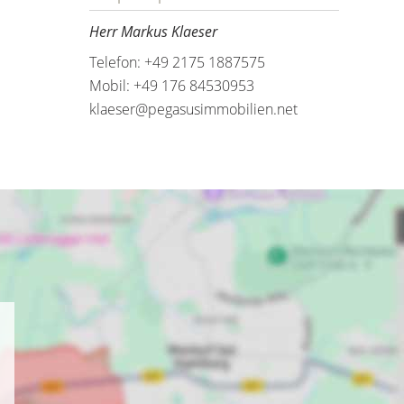
Herr Markus Klaeser
Telefon: +49 2175 1887575
Mobil: +49 176 84530953
klaeser@pegasusimmobilien.net