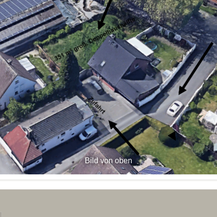
Bild von oben