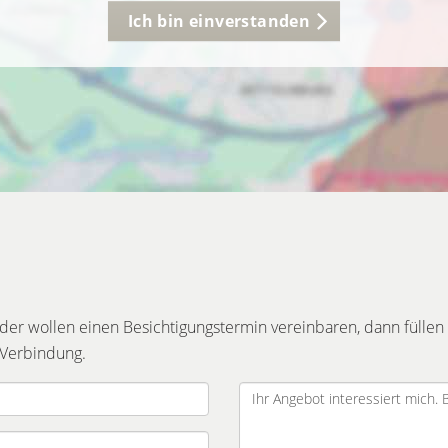
Ich bin einverstanden
r wollen einen Besichtigungstermin vereinbaren, dann füllen 
 Verbindung.