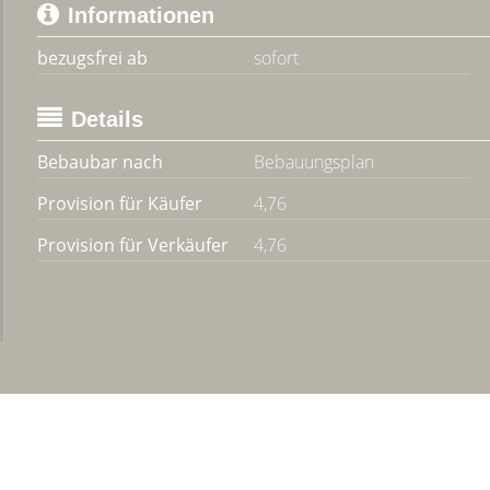
Informationen
bezugsfrei ab
sofort
Details
Bebaubar nach
Bebauungsplan
Provision für Käufer
4,76
Provision für Verkäufer
4,76