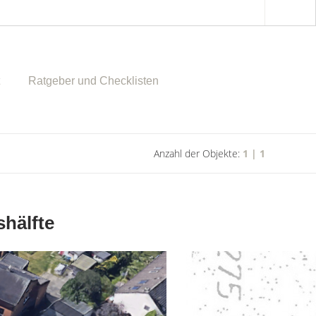
Ratgeber und Checklisten
Anzahl der Objekte:
1 | 1
hälfte