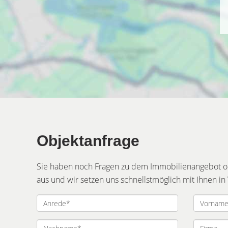
Objektanfrage
Sie haben noch Fragen zu dem Immobilienangebot ode
aus und wir setzen uns schnellstmöglich mit Ihnen in