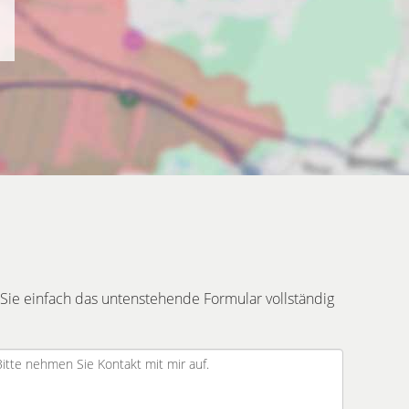
Sie einfach das untenstehende Formular vollständig