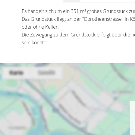
Es handelt sich um ein 351 m² großes Grundstück zu
Das Grundstück liegt an der "Dorotheenstrasse" in 
oder ohne Keller.
Die Zuwegung zu dem Grundstück erfolgt über die n
sein könnte.