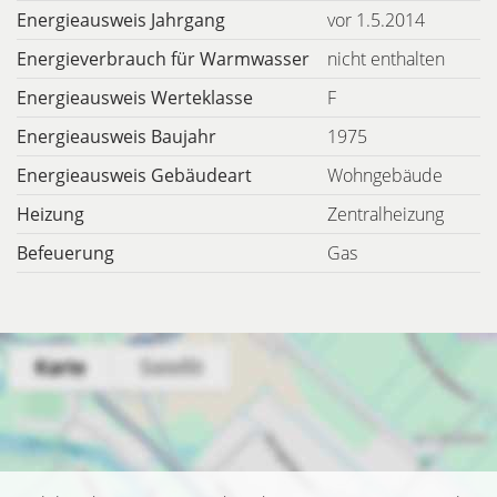
Energieausweis Jahrgang
vor 1.5.2014
Energieverbrauch für Warmwasser
nicht enthalten
Energieausweis Werteklasse
F
Energieausweis Baujahr
1975
Energieausweis Gebäudeart
Wohngebäude
Heizung
Zentralheizung
Befeuerung
Gas