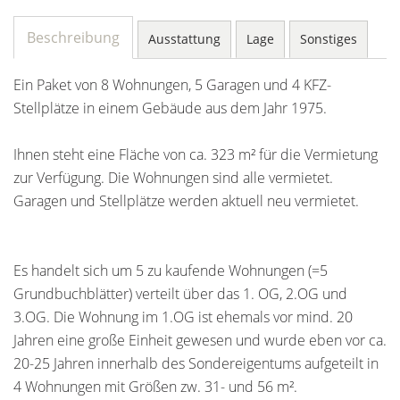
Beschreibung
Ausstattung
Lage
Sonstiges
Ein Paket von 8 Wohnungen, 5 Garagen und 4 KFZ-
Stellplätze in einem Gebäude aus dem Jahr 1975.
Ihnen steht eine Fläche von ca. 323 m² für die Vermietung
zur Verfügung. Die Wohnungen sind alle vermietet.
Garagen und Stellplätze werden aktuell neu vermietet.
Es handelt sich um 5 zu kaufende Wohnungen (=5
Grundbuchblätter) verteilt über das 1. OG, 2.OG und
3.OG. Die Wohnung im 1.OG ist ehemals vor mind. 20
Jahren eine große Einheit gewesen und wurde eben vor ca.
20-25 Jahren innerhalb des Sondereigentums aufgeteilt in
4 Wohnungen mit Größen zw. 31- und 56 m².