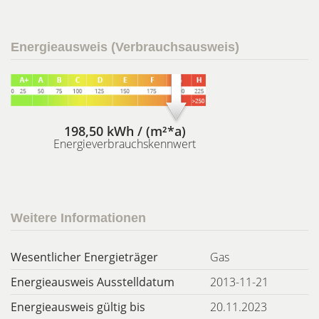
Energieausweis (Verbrauchsausweis)
198,50 kWh / (m²*a)
Energieverbrauchskennwert
Weitere Informationen
Wesentlicher Energieträger
Gas
Energieausweis Ausstelldatum
2013-11-21
Energieausweis gültig bis
20.11.2023