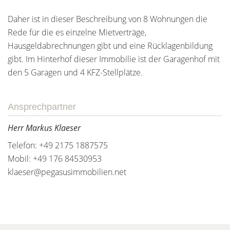
Daher ist in dieser Beschreibung von 8 Wohnungen die
Rede für die es einzelne Mietverträge,
Hausgeldabrechnungen gibt und eine Rücklagenbildung
gibt. Im Hinterhof dieser Immobilie ist der Garagenhof mit
den 5 Garagen und 4 KFZ-Stellplätze.
Ansprechpartner
Herr Markus Klaeser
Telefon: +49 2175 1887575
Mobil: +49 176 84530953
klaeser@pegasusimmobilien.net