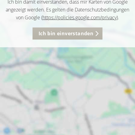
Ich bin damit einverstanden, dass mir Karten von Google
angezeigt werden. Es gelten die Datenschutzbedingungen
von Google (
https://policies.google.com/privacy
).
Ich bin einverstanden