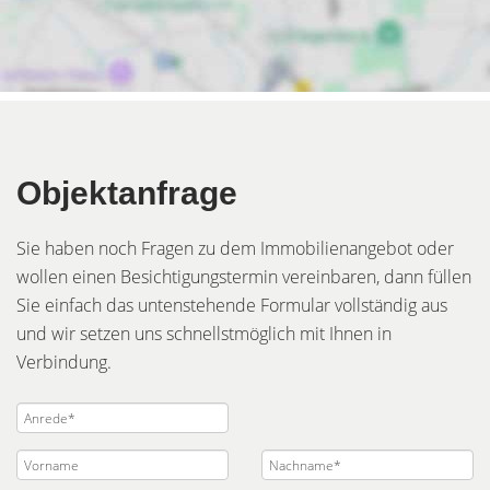
Objektanfrage
Sie haben noch Fragen zu dem Immobilienangebot oder
wollen einen Besichtigungstermin vereinbaren, dann füllen
Sie einfach das untenstehende Formular vollständig aus
und wir setzen uns schnellstmöglich mit Ihnen in
Verbindung.