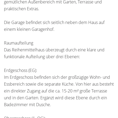
gemütlichen Außenbereich mit Garten, Terrasse und
praktischen Extras.
Die Garage befindet sich seitlich neben dem Haus auf
einem kleinen Garagenhof.
Raumaufteilung
Das Reihenmittelhaus überzeugt durch eine klare und
funktionale Aufteilung über drei Ebenen:
Erdgeschoss (EG):
Im Erdgeschoss befinden sich der großzügige Wohn- und
Essbereich sowie die separate Küche. Von hier aus besteht
ein direkter Zugang auf die ca. 15-20 m² große Terrasse
und in den Garten. Ergänzt wird diese Ebene durch ein
Badezimmer mit Dusche.