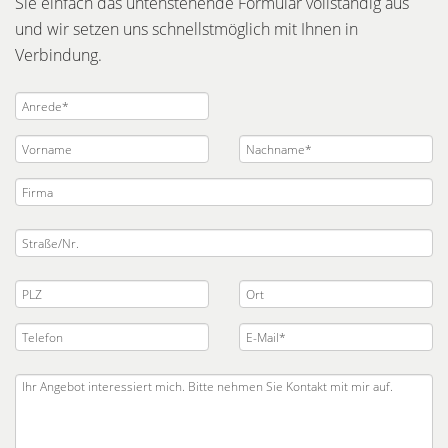
Sie einfach das untenstehende Formular vollständig aus
und wir setzen uns schnellstmöglich mit Ihnen in
Verbindung.