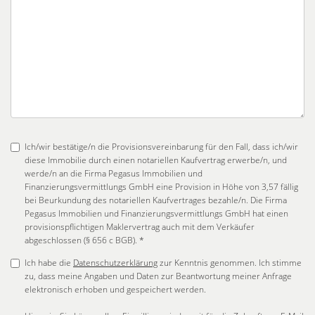
Ich/wir bestätige/n die Provisionsvereinbarung für den Fall, dass ich/wir
diese Immobilie durch einen notariellen Kaufvertrag erwerbe/n, und
werde/n an die Firma Pegasus Immobilien und
Finanzierungsvermittlungs GmbH eine Provision in Höhe von 3,57 fällig
bei Beurkundung des notariellen Kaufvertrages bezahle/n. Die Firma
Pegasus Immobilien und Finanzierungsvermittlungs GmbH hat einen
provisionspflichtigen Maklervertrag auch mit dem Verkäufer
abgeschlossen (§ 656 c BGB). *
Ich habe die
Datenschutzerklärung
zur Kenntnis genommen. Ich stimme
zu, dass meine Angaben und Daten zur Beantwortung meiner Anfrage
elektronisch erhoben und gespeichert werden.