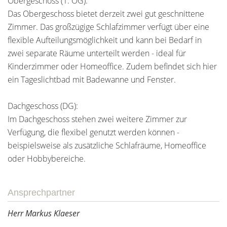
Obergeschoss (1. OG):
Das Obergeschoss bietet derzeit zwei gut geschnittene
Zimmer. Das großzügige Schlafzimmer verfügt über eine
flexible Aufteilungsmöglichkeit und kann bei Bedarf in
zwei separate Räume unterteilt werden - ideal für
Kinderzimmer oder Homeoffice. Zudem befindet sich hier
ein Tageslichtbad mit Badewanne und Fenster.
Dachgeschoss (DG):
Im Dachgeschoss stehen zwei weitere Zimmer zur
Verfügung, die flexibel genutzt werden können -
beispielsweise als zusätzliche Schlafräume, Homeoffice
oder Hobbybereiche.
Ansprechpartner
Herr Markus Klaeser