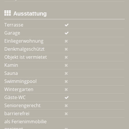
Ausstattung
Terrasse
Garage
Einliegerwohnung
Denkmalgeschützt
Objekt ist vermietet
Kamin
Sauna
Swimmingpool
Wintergarten
Gäste-WC
Seniorengerecht
barrierefrei
als Ferienimmobilie