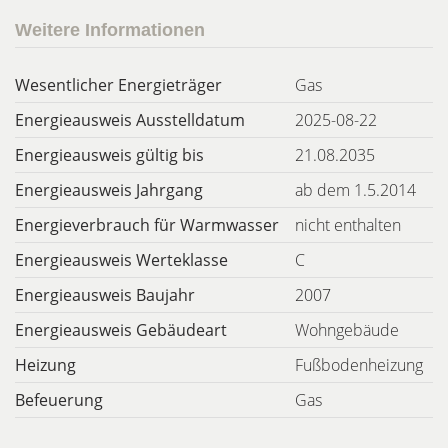
Weitere Informationen
Wesentlicher Energieträger
Gas
Energieausweis Ausstelldatum
2025-08-22
Energieausweis gültig bis
21.08.2035
Energieausweis Jahrgang
ab dem 1.5.2014
Energieverbrauch für Warmwasser
nicht enthalten
Energieausweis Werteklasse
C
Energieausweis Baujahr
2007
Energieausweis Gebäudeart
Wohngebäude
Heizung
Fußbodenheizung
Befeuerung
Gas