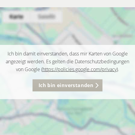
Ich bin damit einverstanden, dass mir Karten von Google
angezeigt werden. Es gelten die Datenschutzbedingungen
von Google (
https://policies.google.com/privacy
).
Ich bin einverstanden