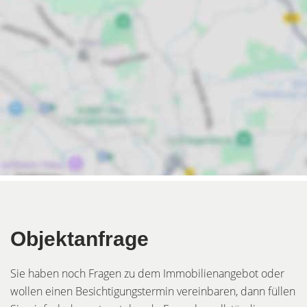
Objektanfrage
Sie haben noch Fragen zu dem Immobilienangebot oder
wollen einen Besichtigungstermin vereinbaren, dann füllen