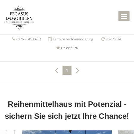
0176 - 84530953
Termine nach Vereinbarung
26.07.2026
Objekte: 76
1
Reihenmittelhaus mit Potenzial -
sichern Sie sich jetzt Ihre Chance!