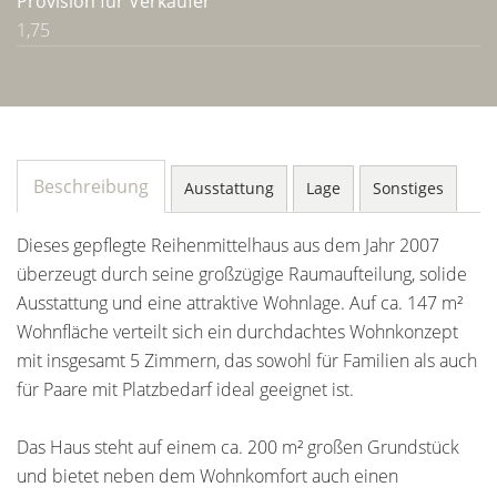
Provision für Verkäufer
1,75
Beschreibung
Ausstattung
Lage
Sonstiges
Dieses gepflegte Reihenmittelhaus aus dem Jahr 2007
überzeugt durch seine großzügige Raumaufteilung, solide
Ausstattung und eine attraktive Wohnlage. Auf ca. 147 m²
Wohnfläche verteilt sich ein durchdachtes Wohnkonzept
mit insgesamt 5 Zimmern, das sowohl für Familien als auch
für Paare mit Platzbedarf ideal geeignet ist.
Das Haus steht auf einem ca. 200 m² großen Grundstück
und bietet neben dem Wohnkomfort auch einen