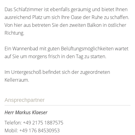
Das Schlafzimmer ist ebenfalls geräumig und bietet Ihnen
ausreichend Platz um sich Ihre Oase der Ruhe zu schaffen.
Von hier aus betreten Sie den zweiten Balkon in östlicher
Richtung.
Ein Wannenbad mit guten Belüftungsmöglichkeiten wartet
auf Sie um morgens frisch in den Tag zu starten.
Im Untergeschoß befindet sich der zugeordneten
Kellerraum.
Ansprechpartner
Herr Markus Klaeser
Telefon: +49 2175 1887575
Mobil: +49 176 84530953