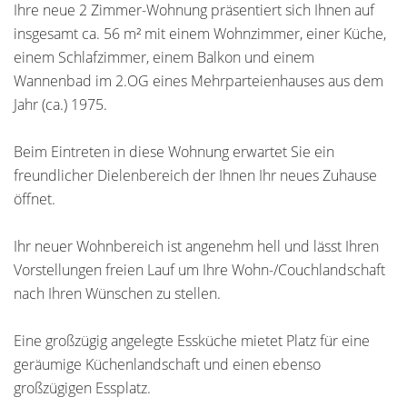
Ihre neue 2 Zimmer-Wohnung präsentiert sich Ihnen auf
insgesamt ca. 56 m² mit einem Wohnzimmer, einer Küche,
einem Schlafzimmer, einem Balkon und einem
Wannenbad im 2.OG eines Mehrparteienhauses aus dem
Jahr (ca.) 1975.
Beim Eintreten in diese Wohnung erwartet Sie ein
freundlicher Dielenbereich der Ihnen Ihr neues Zuhause
öffnet.
Ihr neuer Wohnbereich ist angenehm hell und lässt Ihren
Vorstellungen freien Lauf um Ihre Wohn-/Couchlandschaft
nach Ihren Wünschen zu stellen.
Eine großzügig angelegte Essküche mietet Platz für eine
geräumige Küchenlandschaft und einen ebenso
großzügigen Essplatz.