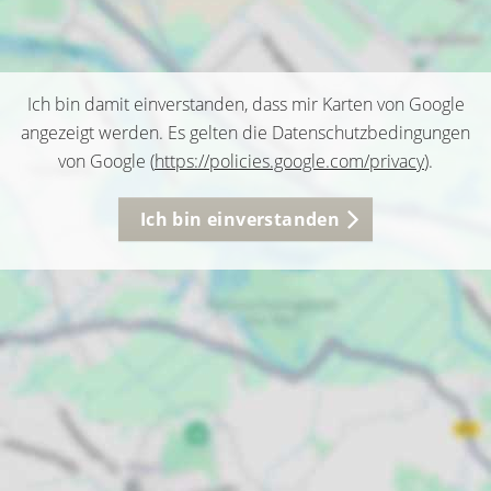
Ich bin damit einverstanden, dass mir Karten von Google
angezeigt werden. Es gelten die Datenschutzbedingungen
von Google (
https://policies.google.com/privacy
).
Ich bin einverstanden