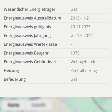
Wesentlicher Energieträger
Gas
Energieausweis Ausstelldatum
2013-11-21
Energieausweis gültig bis
20.11.2023
Energieausweis Jahrgang
vor 1.5.2014
Energieausweis Werteklasse
F
Energieausweis Baujahr
1975
Energieausweis Gebäudeart
Wohngebäude
Heizung
Zentralheizung
Befeuerung
Gas