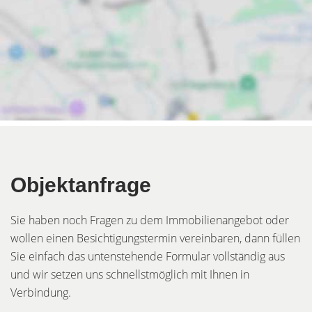
Objektanfrage
Sie haben noch Fragen zu dem Immobilienangebot oder
wollen einen Besichtigungstermin vereinbaren, dann füllen
Sie einfach das untenstehende Formular vollständig aus
und wir setzen uns schnellstmöglich mit Ihnen in
Verbindung.