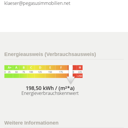
klaeser@pegasusimmobilien.net
Energieausweis (Verbrauchsausweis)
198,50 kWh / (m²*a)
Energieverbrauchskennwert
Weitere Informationen