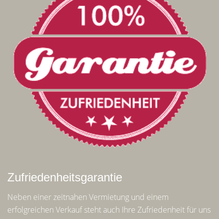
Zufriedenheitsgarantie
Neben einer zeitnahen Vermietung und einem
erfolgreichen Verkauf steht auch Ihre Zufriedenheit für uns