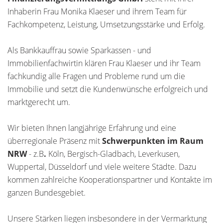
Inhaberin Frau Monika Klaeser und ihrem Team für
Fachkompetenz, Leistung, Umsetzungsstärke und Erfolg.
Als Bankkauffrau sowie Sparkassen - und
Immobilienfachwirtin klären Frau Klaeser und ihr Team
fachkundig alle Fragen und Probleme rund um die
Immobilie und setzt die Kundenwünsche erfolgreich und
marktgerecht um.
Wir bieten Ihnen langjährige Erfahrung und eine
überregionale Präsenz mit
Schwerpunkten im Raum
NRW
- z.B
.
Köln, Bergisch-Gladbach, Leverkusen,
Wuppertal, Düsseldorf und viele weitere Städte. Dazu
kommen zahlreiche Kooperationspartner und Kontakte im
ganzen Bundesgebiet.
Unsere Stärken liegen insbesondere in der Vermarktung