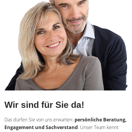
Wir sind für Sie da!
Das dürfen Sie von uns erwarten:
persönliche Beratung,
Engagement und Sachverstand
. Unser Team kennt