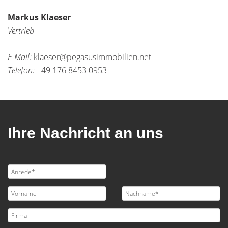
Markus Klaeser
Vertrieb
E-Mail:
klaeser@pegasusimmobilien.net
Telefon:
+49 176 8453 0953
Ihre Nachricht an uns