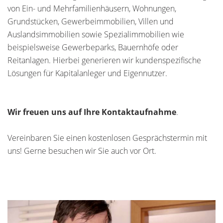
von Ein- und Mehrfamilienhäusern, Wohnungen,
Grundstücken, Gewerbeimmobilien, Villen und
Auslandsimmobilien sowie Spezialimmobilien wie
beispielsweise Gewerbeparks, Bauernhöfe oder
Reitanlagen. Hierbei generieren wir kundenspezifische
Lösungen für Kapitalanleger und Eigennutzer.
Wir freuen uns auf Ihre Kontaktaufnahme
.
Vereinbaren Sie einen kostenlosen Gesprächstermin mit
uns! Gerne besuchen wir Sie auch vor Ort.