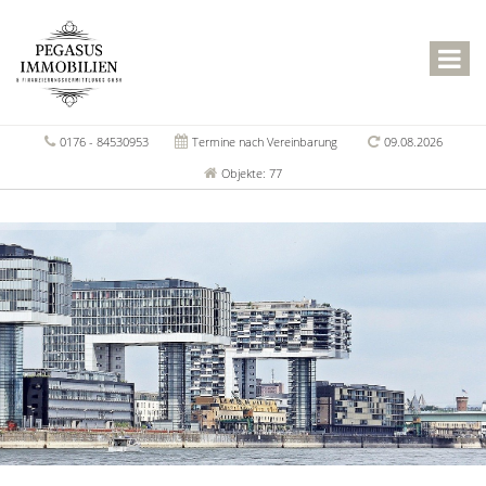
0176 - 84530953
Termine nach Vereinbarung
09.08.2026
Objekte: 77