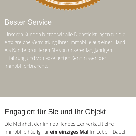
Bester Service
Unseren Kunden bieten wir alle Dienstleistungen für die
erfolgreiche Vermittlung ihrer Immobilie aus einer Hand.
Als Kunde profitieren Sie von unserer langjährigen
Erfahrung und von exzellenten Kenntnissen der
Immobilienbranche.
Engagiert für Sie und Ihr Objekt
Die Mehrheit der Immobilienbesitzer verkauft eine
Immobilie häufig nur
ein einziges Mal
im Leben. Dabei