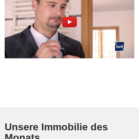
Unsere Immobilie des
Monats