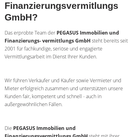
Finanzierungsvermitlungs
GmbH?
Das erprobte Team der
PEGASUS Immobilien und
Finanzierungs- vermittlungs GmbH
steht bereits seit
2001 für fachkundige, seriöse und engagierte
Vermittlungsarbeit im Dienst Ihrer Kunden.
Wir führen Verkäufer und Käufer sowie Vermieter und
Mieter erfolgreich zusammen und unterstützen unsere
Kunden fair, kompetent und schnell - auch in
außergewöhnlichen Fällen.
Die
PEGASUS Immobilien und
Finanzierungsvermittlungs GmbH
steht mit ihrer