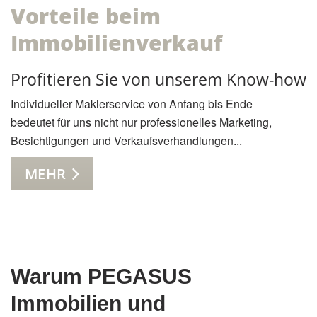
Vorteile beim
Immobilienverkauf
Profitieren Sie von unserem Know-how
Individueller Maklerservice von Anfang bis Ende
bedeutet für uns nicht nur professionelles Marketing,
Besichtigungen und Verkaufsverhandlungen...
MEHR
Warum PEGASUS
Immobilien und