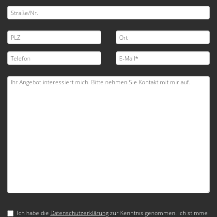
Ich habe die
Datenschutzerklärung
zur Kenntnis genommen. Ich stimme