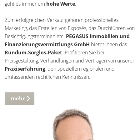
geht es immer um
hohe Werte
.
Zum erfolgreichen Verkauf gehören professionelles
Marketing, das Erstellen von Exposés, das Durchführen von
Besichtigungsterminen etc.
PEGASUS Immobilien und
Finanzierungsvermittlungs GmbH
bietet Ihnen das
Rundum-Sorglos-Paket
. Profitieren Sie bei
Preisgestaltung, Verhandlungen und Verträgen von unserer
Praxiserfahrung
, den speziellen regionalen und
umfassenden rechtlichen Kenntnissen.
mehr