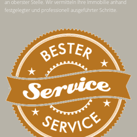
an oberster Stelle. Wir vermitteln Ihre Immobilie anhand
festgelegter und professionell ausgeführter Schritte.